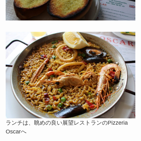
ランチは、眺めの良い展望レストランのPizzeria
Oscarへ