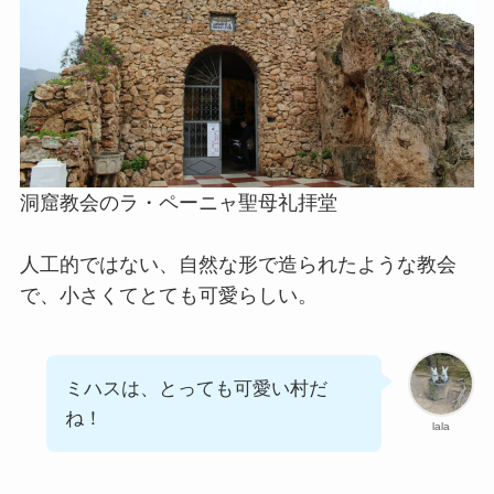
洞窟教会のラ・ペーニャ聖母礼拝堂
人工的ではない、自然な形で造られたような教会
で、小さくてとても可愛らしい。
ミハスは、とっても可愛い村だ
ね！
lala