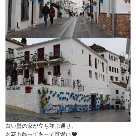
白い壁の家が立ち並ぶ通り。
お花も飾ってあって可愛い