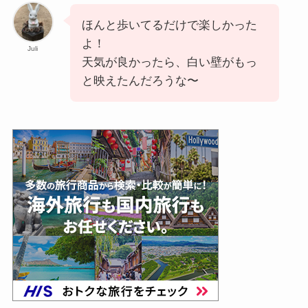
ほんと歩いてるだけで楽しかった
よ！
Juli
天気が良かったら、白い壁がもっ
と映えたんだろうな〜