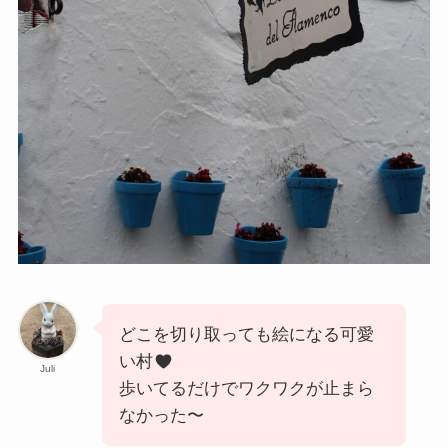
どこを切り取っても絵になる可愛
い村
Juli
歩いてるだけでワクワクが止まら
なかった〜