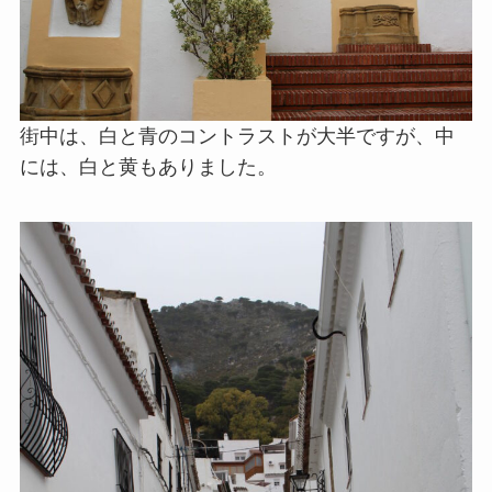
街中は、白と青のコントラストが大半ですが、中
には、白と黄もありました。