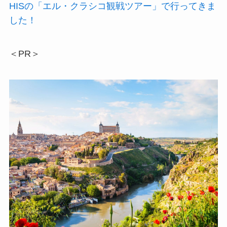
HISの「エル・クラシコ観戦ツアー」で行ってきま
した！
＜PR＞