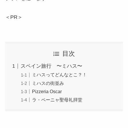
＜PR＞
目次
スペイン旅行 〜ミハス〜
ミハスってどんなとこ？！
ミハスの街並み
Pizzeria Oscar
ラ・ペーニャ聖母礼拝堂