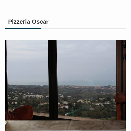
Pizzeria Oscar