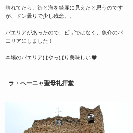
晴れてたら、街と海を綺麗に見えたと思うのです
が、ドン曇りで少し残念。。
パエリアがあったので、ピザではなく、魚介のパ
エリアにしました！
本場のパエリアはやっぱり美味しい
ラ・ペーニャ聖母礼拝堂