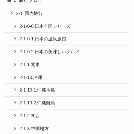
2-1. 国内旅行
2-1-0-0.日本全国シリーズ
2-1-0-1.日本の温泉旅館
2-1-0-2.日本の美味しいグルメ
2-1-1.関東
2-1-10.沖縄
2-1-10-1.沖縄本島
2-1-10-2.沖縄離島
2-1-2.関西
2-1-3.中国地方