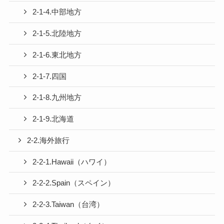
2-1-4.中部地方
2-1-5.北陸地方
2-1-6.東北地方
2-1-7.四国
2-1-8.九州地方
2-1-9.北海道
2-2.海外旅行
2-2-1.Hawaii（ハワイ）
2-2-2.Spain（スペイン）
2-2-3.Taiwan（台湾）