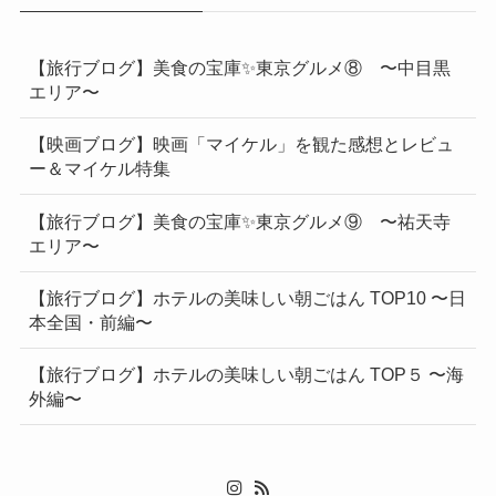
【旅行ブログ】美食の宝庫✨東京グルメ⑧ 〜中目黒
エリア〜
【映画ブログ】映画「マイケル」を観た感想とレビュ
ー＆マイケル特集
【旅行ブログ】美食の宝庫✨東京グルメ⑨ 〜祐天寺
エリア〜
【旅行ブログ】ホテルの美味しい朝ごはん TOP10 〜日
本全国・前編〜
【旅行ブログ】ホテルの美味しい朝ごはん TOP５ 〜海
外編〜