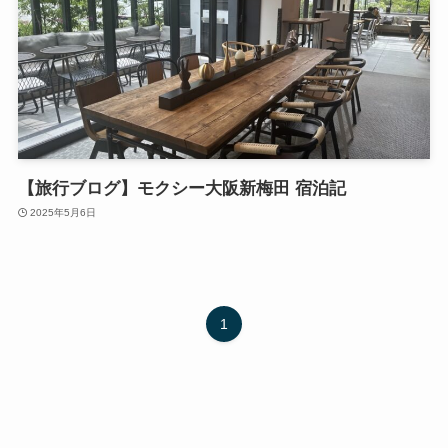
【旅行ブログ】モクシー大阪新梅田 宿泊記
2025年5月6日
1