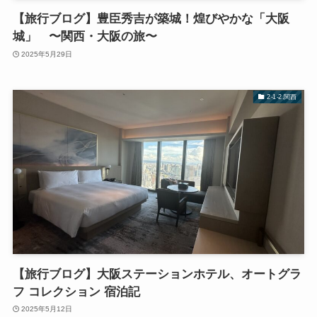
【旅行ブログ】豊臣秀吉が築城！煌びやかな「大阪
城」 〜関西・大阪の旅〜
2025年5月29日
2-1-2.関西
【旅行ブログ】大阪ステーションホテル、オートグラ
フ コレクション 宿泊記
2025年5月12日