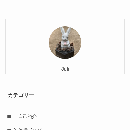
Juli
カテゴリー
1. 自己紹介
2. 旅行ブログ