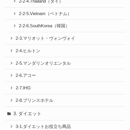
2-2-4.Thailand（タイ）
2-2-5.Vietnam（ベトナム）
2-2-6.SouthKorea（韓国）
2-3.マリオット・ヴォンヴォイ
2-4.ヒルトン
2-5.マンダリンオリエンタル
2-6.アコー
2-7.IHG
2-8.プリンスホテル
3. ダイエット
3-1.ダイエットお役立ち商品