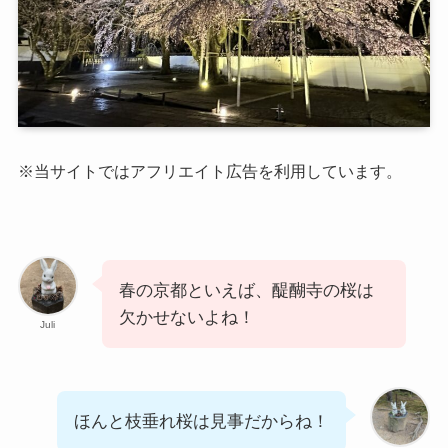
※当サイトではアフリエイト広告を利用しています。
春の京都といえば、醍醐寺の桜は
欠かせないよね！
Juli
ほんと枝垂れ桜は見事だからね！