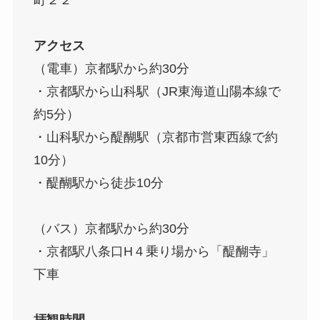
アクセス
（電車）京都駅から約30分
・京都駅から山科駅（JR東海道山陽本線で
約5分）
・山科駅から醍醐駅（京都市営東西線で約
10分）
・醍醐駅から徒歩10分
（バス）京都駅から約30分
・京都駅八条口H４乗り場から「醍醐寺」
下車
拝観時間