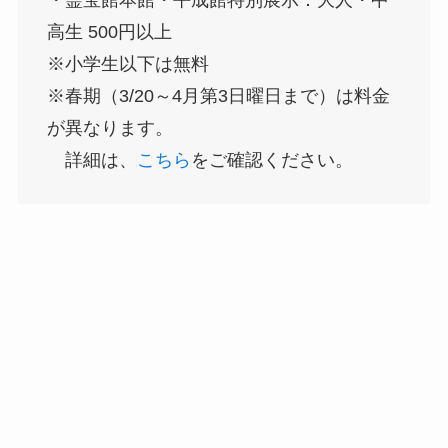
高生 500円以上
※小学生以下は無料
※春期（3/20～4月第3日曜日まで）は料金
が異なります。
詳細は、
こちら
をご確認ください。