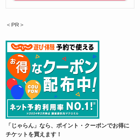
＜PR＞
「じゃらん」なら、ポイント・クーポンでお得に
チケットを買えます！