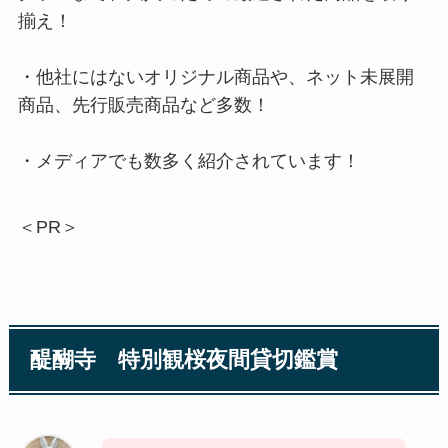
揃え！
・他社にはないオリジナル商品や、ネット未展開
商品、先行販売商品など多数！
・メディアでも数多く紹介されています！
＜PR＞
醍醐寺 特別観桜夜間貸切鑑賞