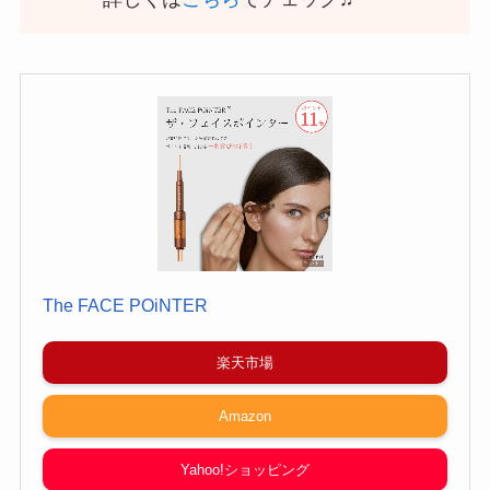
The FACE POiNTER
楽天市場
Amazon
Yahoo!ショッピング