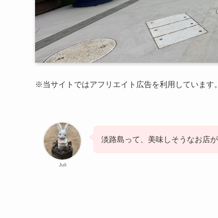
※当サイトではアフリエイト広告を利用しています
淡路島って、美味しそうなお店
Juli