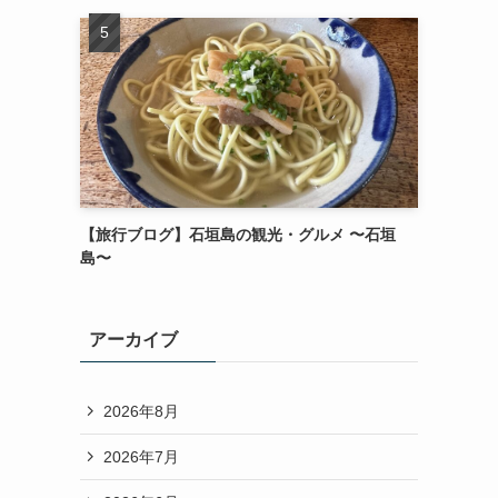
【旅行ブログ】石垣島の観光・グルメ 〜石垣
島〜
アーカイブ
2026年8月
2026年7月