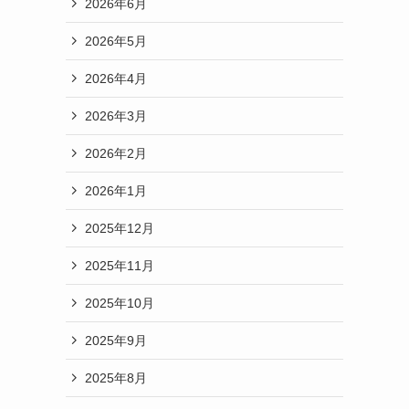
2026年6月
2026年5月
2026年4月
2026年3月
2026年2月
2026年1月
2025年12月
2025年11月
2025年10月
2025年9月
2025年8月