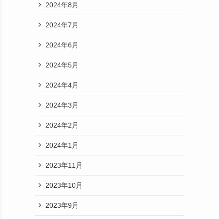
2024年8月
2024年7月
2024年6月
2024年5月
2024年4月
2024年3月
2024年2月
2024年1月
2023年11月
2023年10月
2023年9月