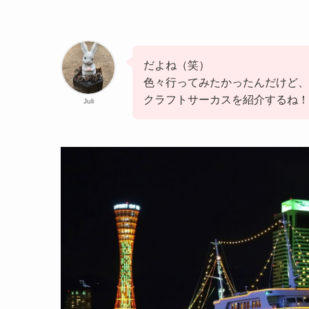
だよね（笑）
色々行ってみたかったんだけど、
クラフトサーカスを紹介するね！
Juli