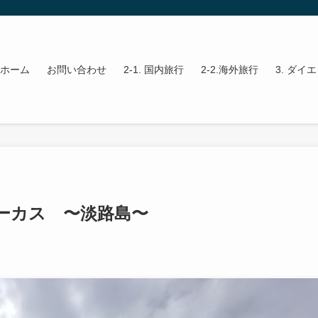
ホーム
お問い合わせ
2-1. 国内旅行
2-2.海外旅行
3. ダイ
ーカス 〜淡路島〜