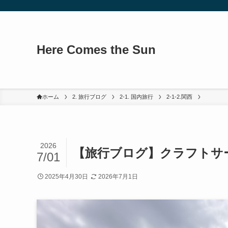
Here Comes the Sun
ホーム
2. 旅行ブログ
2-1. 国内旅行
2-1-2.関西
2026
【旅行ブログ】クラフトサ
7/01
2025年4月30日
2026年7月1日