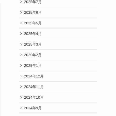
2025年7月
2025年6月
2025年5月
2025年4月
2025年3月
2025年2月
2025年1月
2024年12月
2024年11月
2024年10月
2024年9月