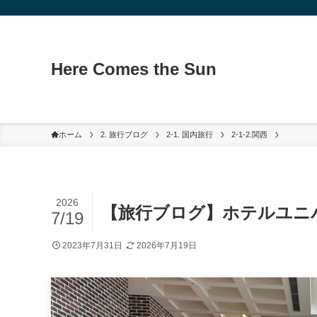
Here Comes the Sun
ホーム
2. 旅行ブログ
2-1. 国内旅行
2-1-2.関西
2026
【旅行ブログ】ホテルユニバ
7/19
2023年7月31日
2026年7月19日