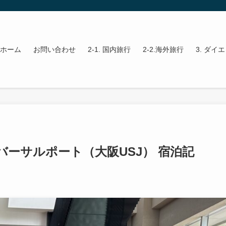
ホーム
お問い合わせ
2-1. 国内旅行
2-2.海外旅行
3. ダイ
ーサルポート（大阪USJ） 宿泊記