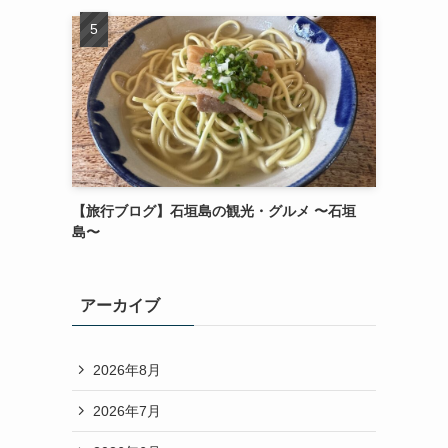
【旅行ブログ】石垣島の観光・グルメ 〜石垣
島〜
アーカイブ
2026年8月
2026年7月