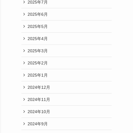
2025年7月
2025年6月
2025年5月
2025年4月
2025年3月
2025年2月
2025年1月
2024年12月
2024年11月
2024年10月
2024年9月