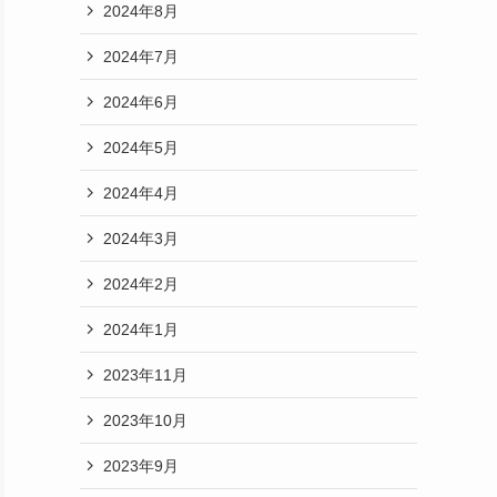
2024年8月
2024年7月
2024年6月
2024年5月
2024年4月
2024年3月
2024年2月
2024年1月
2023年11月
2023年10月
2023年9月