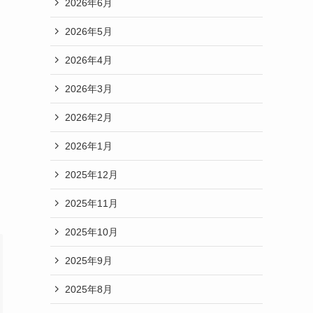
2026年6月
2026年5月
2026年4月
2026年3月
2026年2月
2026年1月
2025年12月
2025年11月
2025年10月
2025年9月
2025年8月