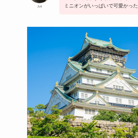
ミニオンがいっぱいで可愛かった
Juli