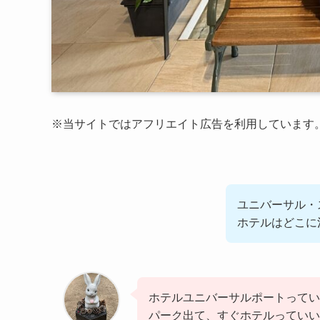
※当サイトではアフリエイト広告を利用しています
ユニバーサル・
ホテルはどこに
ホテルユニバーサルポートって
パーク出て、すぐホテルっていい