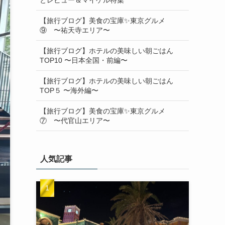
【旅行ブログ】美食の宝庫✨東京グルメ
⑨ 〜祐天寺エリア〜
【旅行ブログ】ホテルの美味しい朝ごはん
TOP10 〜日本全国・前編〜
【旅行ブログ】ホテルの美味しい朝ごはん
TOP５ 〜海外編〜
【旅行ブログ】美食の宝庫✨東京グルメ
⑦ 〜代官山エリア〜
人気記事