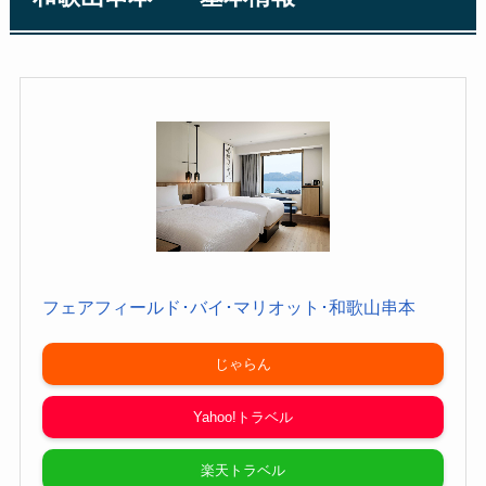
フェアフィールド･バイ･マリオット･和歌山串本
じゃらん
Yahoo!トラベル
楽天トラベル