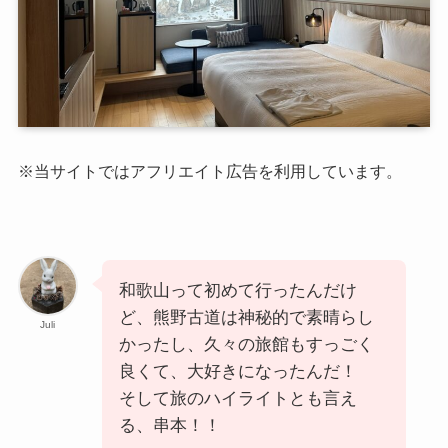
※当サイトではアフリエイト広告を利用しています。
和歌山って初めて行ったんだけ
ど、熊野古道は神秘的で素晴らし
Juli
かったし、久々の旅館もすっごく
良くて、大好きになったんだ！
そして旅のハイライトとも言え
る、串本！！