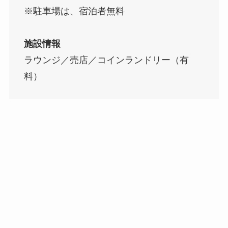
※駐車場は、宿泊者無料
施設情報
ラウンジ／売店／コインランドリー（有
料）