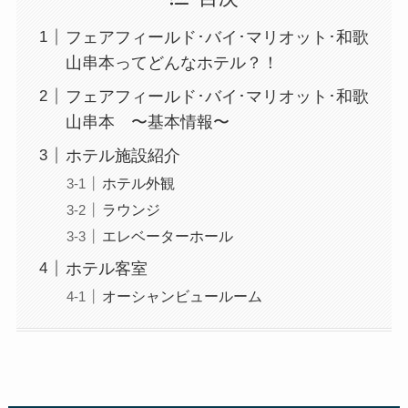
フェアフィールド･バイ･マリオット･和歌
山串本ってどんなホテル？！
フェアフィールド･バイ･マリオット･和歌
山串本 〜基本情報〜
ホテル施設紹介
ホテル外観
ラウンジ
エレベーターホール
ホテル客室
オーシャンビュールーム