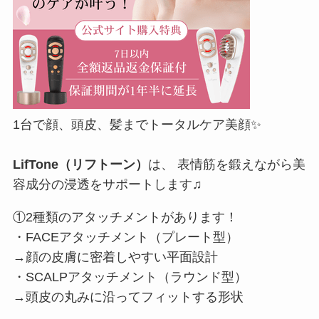
1台で顔、頭皮、髪までトータルケア美顔✨
LifTone
（リフトーン）
は、 表情筋を鍛えながら美
容成分の浸透をサポートします♫
①2種類のアタッチメントがあります！
・FACEアタッチメント（プレート型）
→顔の皮膚に密着しやすい平面設計
・SCALPアタッチメント（ラウンド型）
→頭皮の丸みに沿ってフィットする形状