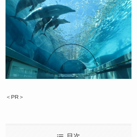
＜PR＞
目次