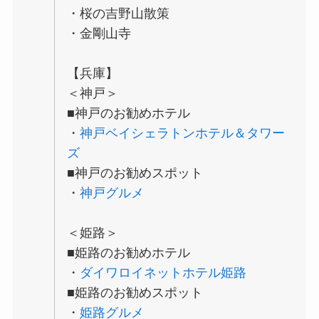
・桜の吉野山散策
・金剛山寺
【兵庫】
＜神戸＞
■神戸のお勧めホテル
・
神戸ベイシェラトンホテル＆タワー
ズ
■神戸のお勧めスポット
・
神戸グルメ
＜姫路＞
■姫路のお勧めホテル
・
ダイワロイネットホテル姫路
■姫路のお勧めスポット
・
姫路グルメ