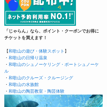
「じゃらん」なら、ポイント・クーポンでお得に
チケットを買えます！
【
和歌山の遊び・体験スポット
】
・
和歌山の日帰り温泉
・
和歌山のシュノーケリング・ボートシュノーケ
ル
・
和歌山のクルーズ・クルージング
・
和歌山の水族館
・
和歌山の陶芸教室・陶芸体験