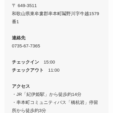
〒 649-3511
和歌山県東牟婁郡串本町鬮野川字牛越1579
番1
連絡先
0735-67-7365
チェックイン
15:00
チェックアウト
11:00
アクセス
・JR「紀伊姫駅」から徒歩約14分
・串本町コミュニティバス「橋杭岩」停留
所から徒歩約3分