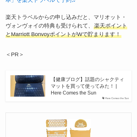
楽天トラベルからの申し込みだと、マリオット・
ヴォンヴォイの特典も受けられて、
楽天ポイント
とMarriott BonvoyポイントがWで貯まります！
＜PR＞
【健康ブログ】話題のシャクティ
マットを買って使ってみた！ |
Here Comes the Sun
Here Comes the Sun