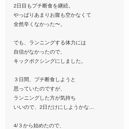
2日目もプチ断食を継続。
やっぱりあまりお腹も空かなくて
全然辛くなかった〜。
でも、ランニングする体力には
自信がなかったので、
キックボクシングにしました。
３日間、プチ断食しようと
思っていたのですが、
ランニングした方が気持ち
いいので、2日だけにしようかな…
4/３から始めたので、