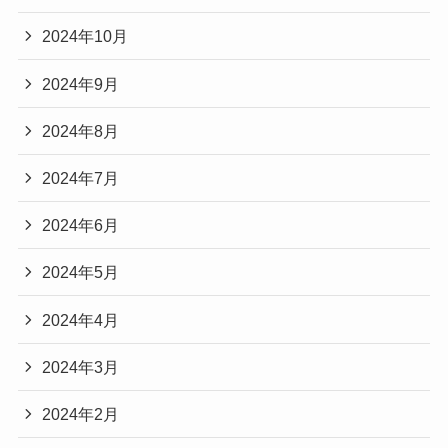
2024年10月
2024年9月
2024年8月
2024年7月
2024年6月
2024年5月
2024年4月
2024年3月
2024年2月