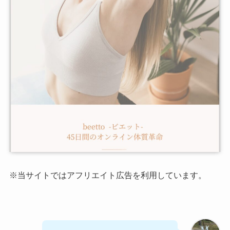
※当サイトではアフリエイト広告を利用しています。