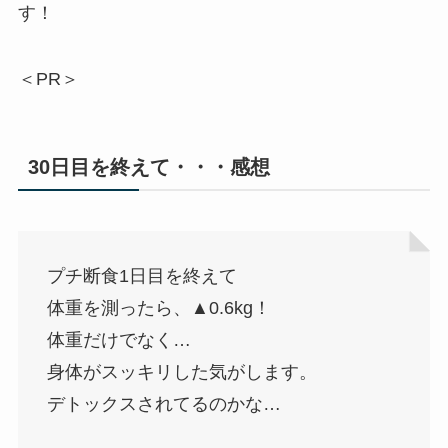
す！
＜PR＞
30日目を終えて・・・感想
プチ断食1日目を終えて
体重を測ったら、▲0.6kg！
体重だけでなく…
身体がスッキリした気がします。
デトックスされてるのかな…