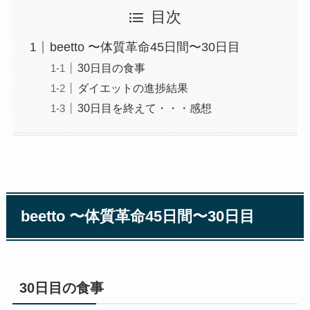
目次
beetto 〜体質革命45日間〜30日目
30日目の食事
ダイエットの進捗結果
30日目を終えて・・・感想
beetto 〜体質革命45日間〜30日目
30日目の食事