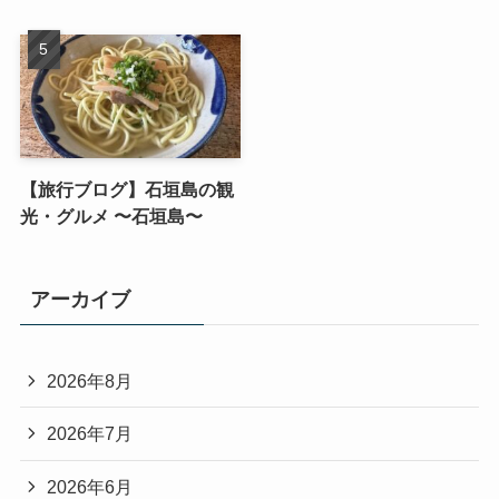
【旅行ブログ】石垣島の観
光・グルメ 〜石垣島〜
アーカイブ
2026年8月
2026年7月
2026年6月