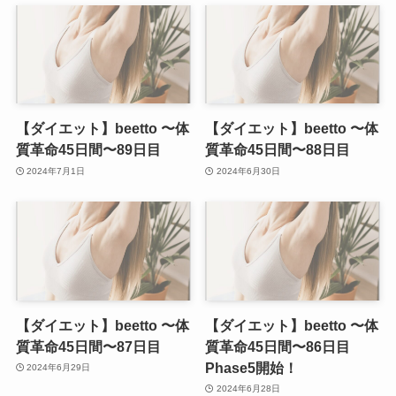
【ダイエット】beetto 〜体
【ダイエット】beetto 〜体
質革命45日間〜89日目
質革命45日間〜88日目
2024年7月1日
2024年6月30日
【ダイエット】beetto 〜体
【ダイエット】beetto 〜体
質革命45日間〜87日目
質革命45日間〜86日目
Phase5開始！
2024年6月29日
2024年6月28日