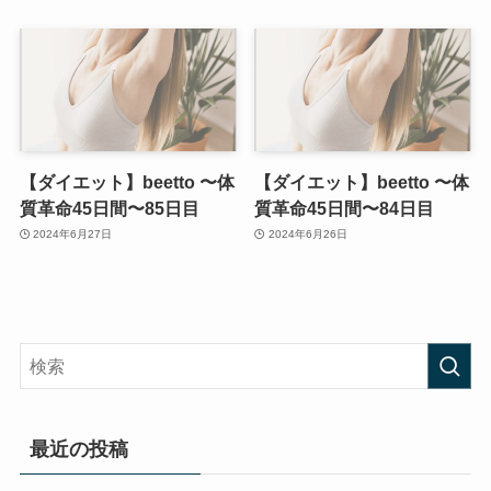
【ダイエット】beetto 〜体
【ダイエット】beetto 〜体
質革命45日間〜85日目
質革命45日間〜84日目
2024年6月27日
2024年6月26日
最近の投稿