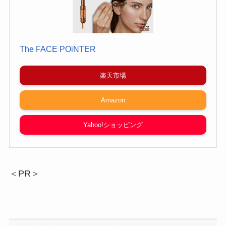
The FACE POiNTER
楽天市場
Amazon
Yahoo!ショッピング
＜PR＞