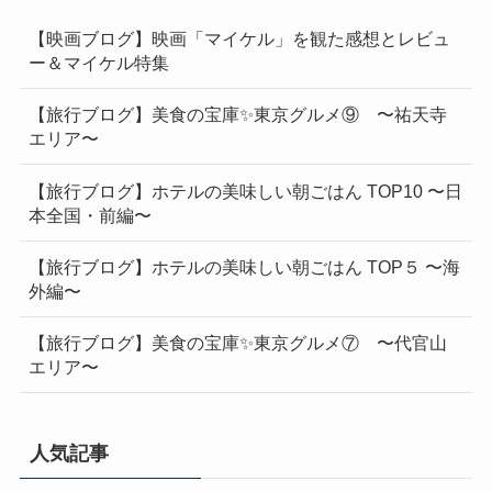
【映画ブログ】映画「マイケル」を観た感想とレビュ
ー＆マイケル特集
【旅行ブログ】美食の宝庫✨東京グルメ⑨ 〜祐天寺
エリア〜
【旅行ブログ】ホテルの美味しい朝ごはん TOP10 〜日
本全国・前編〜
【旅行ブログ】ホテルの美味しい朝ごはん TOP５ 〜海
外編〜
【旅行ブログ】美食の宝庫✨東京グルメ⑦ 〜代官山
エリア〜
人気記事