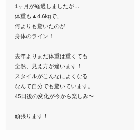
1ヶ月が経過しましたが…
体重も▲4.6kgで、
何よりも驚いたのが
身体のライン！
去年よりまだ体重は重くても
全然、見え方が違います！
スタイルがこんなによくなる
なんて自分でも驚いています。
45日後の変化が今から楽しみ〜
頑張ります！