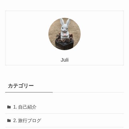
Juli
カテゴリー
1. 自己紹介
2. 旅行ブログ