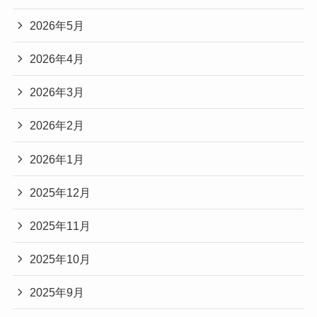
2026年5月
2026年4月
2026年3月
2026年2月
2026年1月
2025年12月
2025年11月
2025年10月
2025年9月