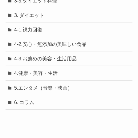
3-3.ダイエット料理
3. ダイエット
4-1.視力回復
4-2.安心・無添加の美味しい食品
4-3.お薦めの美容・生活用品
4.健康・美容・生活
5.エンタメ（音楽・映画）
6. コラム