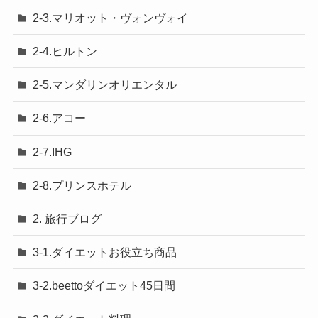
2-3.マリオット・ヴォンヴォイ
2-4.ヒルトン
2-5.マンダリンオリエンタル
2-6.アコー
2-7.IHG
2-8.プリンスホテル
2. 旅行ブログ
3-1.ダイエットお役立ち商品
3-2.beettoダイエット45日間