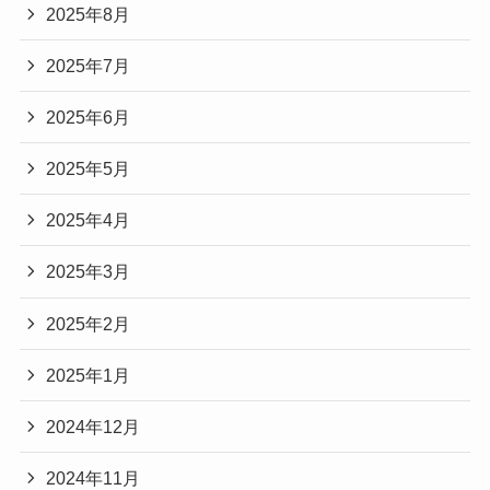
2025年8月
2025年7月
2025年6月
2025年5月
2025年4月
2025年3月
2025年2月
2025年1月
2024年12月
2024年11月