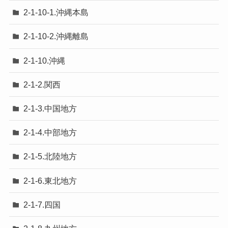
2-1-10-1.沖縄本島
2-1-10-2.沖縄離島
2-1-10.沖縄
2-1-2.関西
2-1-3.中国地方
2-1-4.中部地方
2-1-5.北陸地方
2-1-6.東北地方
2-1-7.四国