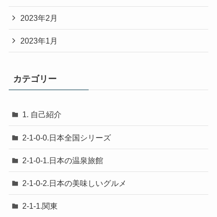
2023年2月
2023年1月
カテゴリー
1. 自己紹介
2-1-0-0.日本全国シリーズ
2-1-0-1.日本の温泉旅館
2-1-0-2.日本の美味しいグルメ
2-1-1.関東