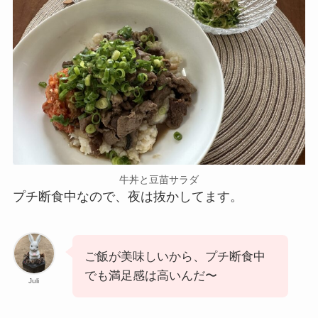
牛丼と豆苗サラダ
プチ断食中なので、夜は抜かしてます。
ご飯が美味しいから、プチ断食中
でも満足感は高いんだ〜
Juli