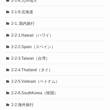
2-1-8.九州地方
2-1-9.北海道
2-1. 国内旅行
2-2-1.Hawaii（ハワイ）
2-2-2.Spain（スペイン）
2-2-3.Taiwan（台湾）
2-2-4.Thailand（タイ）
2-2-5.Vietnam（ベトナム）
2-2-6.SouthKorea（韓国）
2-2.海外旅行