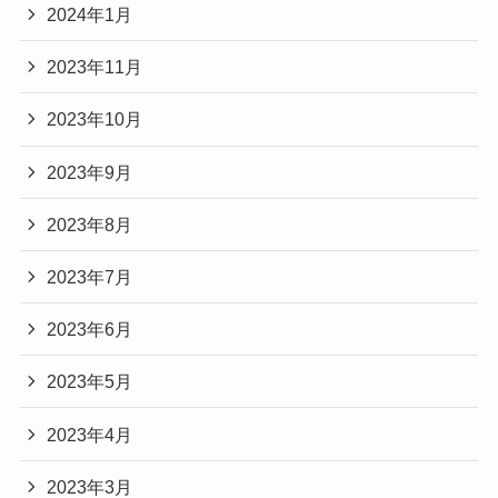
2024年1月
2023年11月
2023年10月
2023年9月
2023年8月
2023年7月
2023年6月
2023年5月
2023年4月
2023年3月