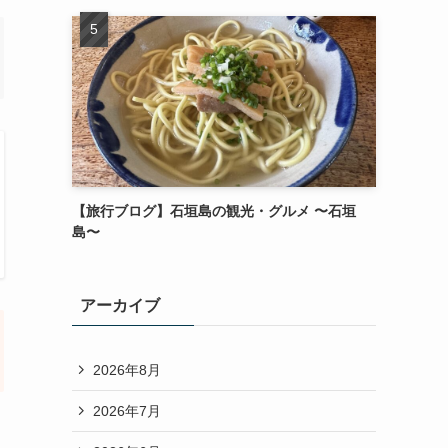
【旅行ブログ】石垣島の観光・グルメ 〜石垣
島〜
アーカイブ
2026年8月
2026年7月