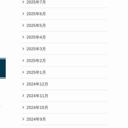
2025年7月
2025年6月
2025年5月
2025年4月
2025年3月
2025年2月
2025年1月
2024年12月
2024年11月
2024年10月
2024年9月