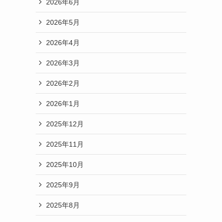
2026年6月
2026年5月
2026年4月
2026年3月
2026年2月
2026年1月
2025年12月
2025年11月
2025年10月
2025年9月
2025年8月