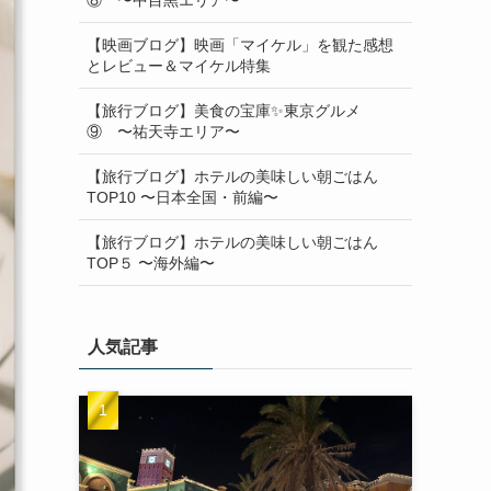
【映画ブログ】映画「マイケル」を観た感想
とレビュー＆マイケル特集
【旅行ブログ】美食の宝庫✨東京グルメ
⑨ 〜祐天寺エリア〜
【旅行ブログ】ホテルの美味しい朝ごはん
TOP10 〜日本全国・前編〜
【旅行ブログ】ホテルの美味しい朝ごはん
TOP５ 〜海外編〜
人気記事