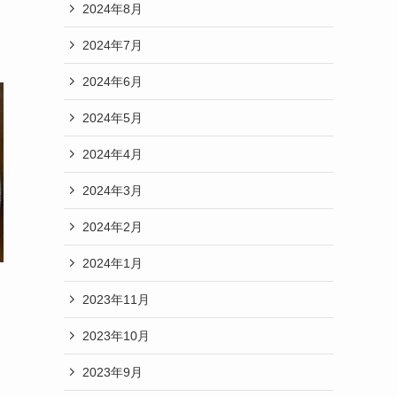
2024年8月
2024年7月
2024年6月
2024年5月
2024年4月
2024年3月
2024年2月
2024年1月
2023年11月
2023年10月
2023年9月