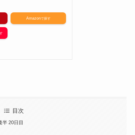
Amazon
目次
後半 20日目