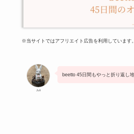
※当サイトではアフリエイト広告を利用しています
beetto 45日間もやっと折り返
Juli