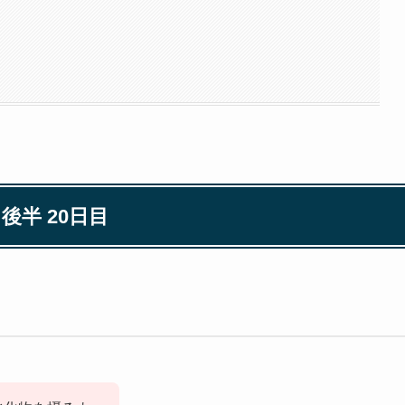
３後半 20日目