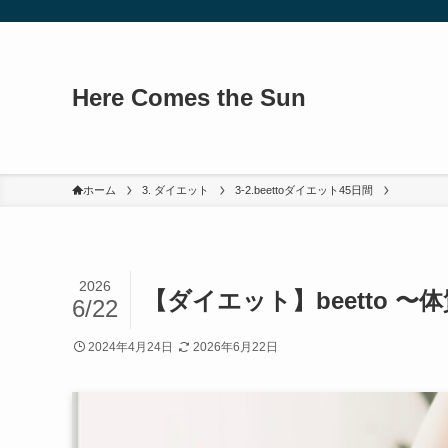
Here Comes the Sun
ホーム
3. ダイエット
3-2.beettoダイエット45日間
2026
【ダイエット】beetto 〜
6/22
2024年4月24日
2026年6月22日