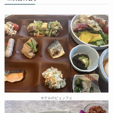
ホテルのビュッフェ