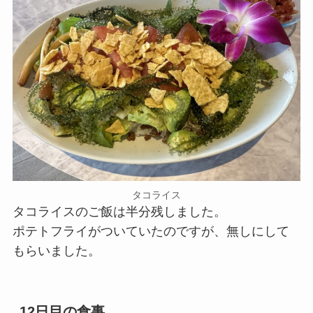
タコライス
タコライスのご飯は半分残しました。
ポテトフライがついていたのですが、無しにして
もらいました。
12日目の食事