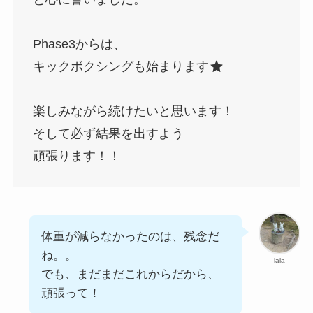
Phase3からは、
キックボクシングも始まります
楽しみながら続けたいと思います！
そして必ず結果を出すよう
頑張ります！！
体重が減らなかったのは、残念だ
ね。。
lala
でも、まだまだこれからだから、
頑張って！