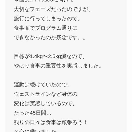
大切なフェーズだったのですが、
旅行に行ってしまったので、
食事面でプログラム通りに
できなかったのが残念です。。
目標が1.4kg〜2.5kg減なので、
やはり食事の重要性を実感しました。
運動は続けていたので、
ウェストラインなど身体の
変化は実感しているので、
たった45日間…
残りの日々は食事は頑張ろう！
と心に誓いました。