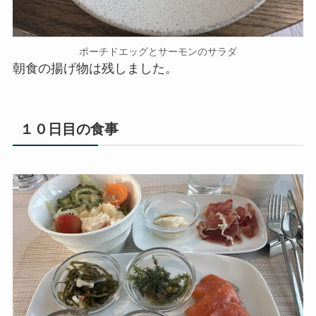
ポーチドエッグとサーモンのサラダ
朝食の揚げ物は残しました。
１０日目の食事