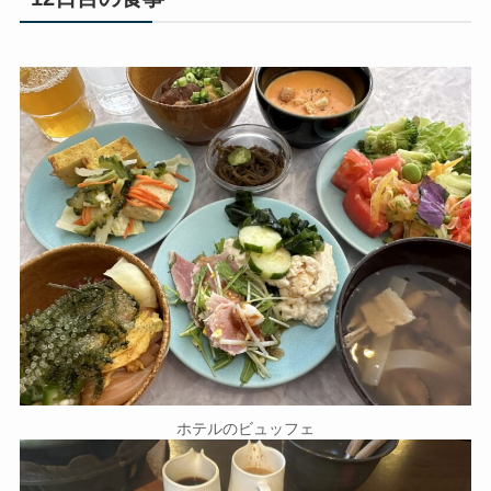
ホテルのビュッフェ