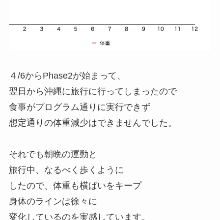
４/6からPhase2が始まって、
翌日から沖縄に旅行に行ってしまったので
食事がプログラム通りに実行できず
想定通りの体重減少はできませんでした。
それでも朝晩の運動と
旅行中、なるべく歩くように
したので、体重も横ばいをキープ
身体のラインは徐々に
変化しているのを実感しています。