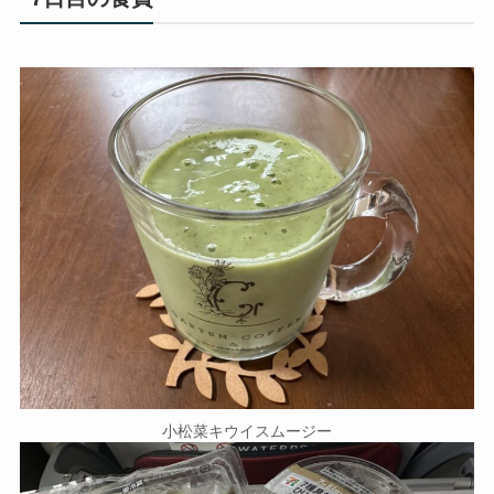
小松菜キウイスムージー