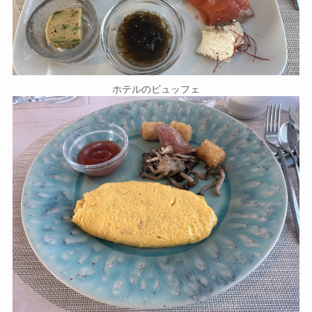
ホテルのビュッフェ