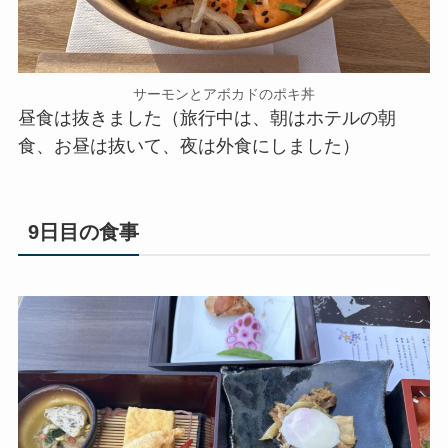
サーモンとアボカドのポキ丼
昼食は抜きました（旅行中は、朝はホテルの朝
食、お昼は抜いて、夜は外食にしました）
9日目の食事