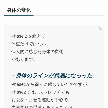
身体の変化
Phase２を終えて
体重だけではない、
個人的に感じた身体の変化
があります。
身体のラインが綺麗になっった
・
。
Phase1から徐々に感じていたのですが、
Phase2では、ストレッチでも
お腹を凹ませる運動が中心で、
内臓周りの浮腫みをとることが