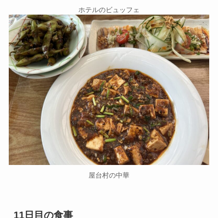
ホテルのビュッフェ
屋台村の中華
11日目の食事