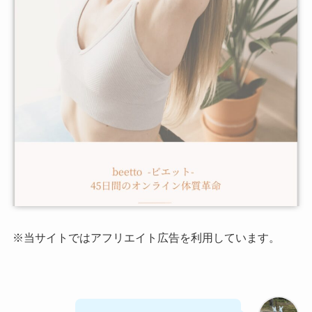
※当サイトではアフリエイト広告を利用しています。