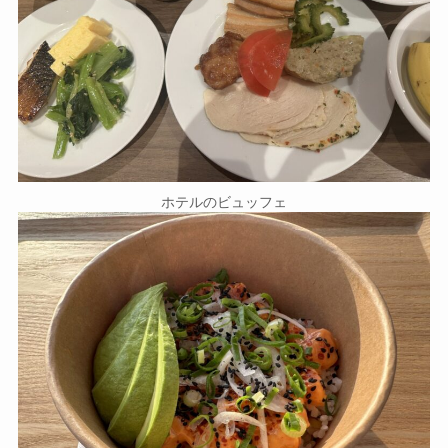
ホテルのビュッフェ