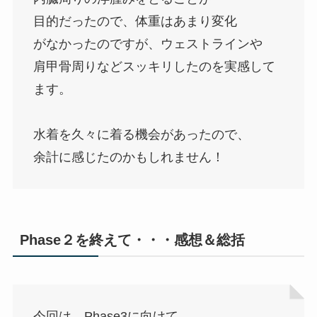
目的だったので、体重はあまり変化
がなかったのですが、ウェストラインや
肩甲骨周りなどスッキリしたのを実感して
ます。
水着を久々に着る機会があったので、
余計に感じたのかもしれません！
Phase２を終えて・・・感想＆総括
今回は、Phase3に向けて