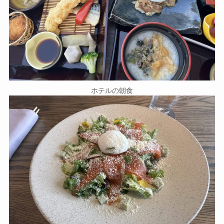
ホテルの朝食