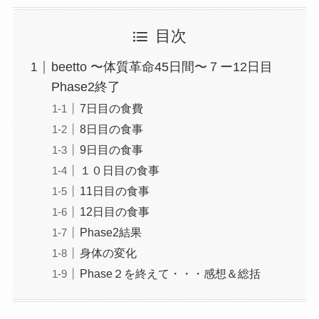
目次
beetto 〜体質革命45日間〜７ー12日目
Phase2終了
7日目の食費
8日目の食事
9日目の食事
１０日目の食事
11日目の食事
12日目の食事
Phase2結果
身体の変化
Phase２を終えて・・・感想＆総括