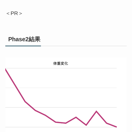
＜PR＞
Phase2結果