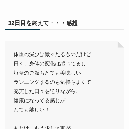
32日目を終えて・・・感想
体重の減少は微々たるものだけど
日々、身体の変化は感じてるし
毎食のご飯もとても美味しい
ランニングするのも気持ちよくて
充実した日々を送りながら、
健康になってる感じが
とても嬉しい！
あとは、もう少し体重が