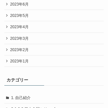
2023年6月
2023年5月
2023年4月
2023年3月
2023年2月
2023年1月
カテゴリー
1. 自己紹介