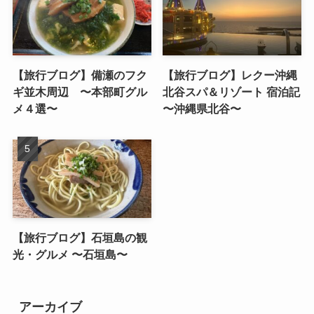
【旅行ブログ】備瀬のフク
【旅行ブログ】レクー沖縄
ギ並木周辺 〜本部町グル
北谷スパ＆リゾート 宿泊記
メ４選〜
〜沖縄県北谷〜
【旅行ブログ】石垣島の観
光・グルメ 〜石垣島〜
アーカイブ