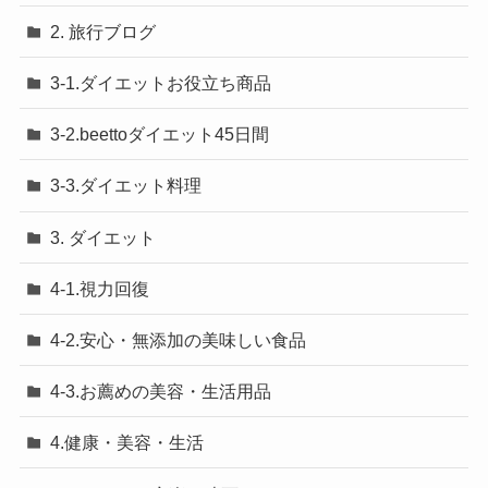
2. 旅行ブログ
3-1.ダイエットお役立ち商品
3-2.beettoダイエット45日間
3-3.ダイエット料理
3. ダイエット
4-1.視力回復
4-2.安心・無添加の美味しい食品
4-3.お薦めの美容・生活用品
4.健康・美容・生活