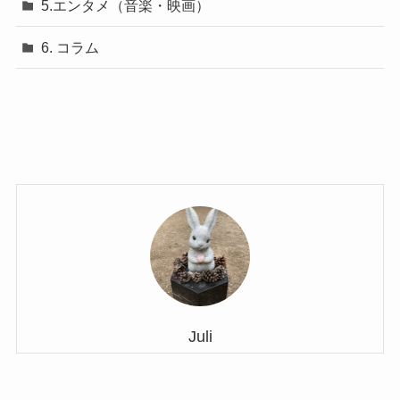
5.エンタメ（音楽・映画）
6. コラム
Juli