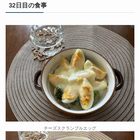
32日目の食事
チーズスクランブルエッグ