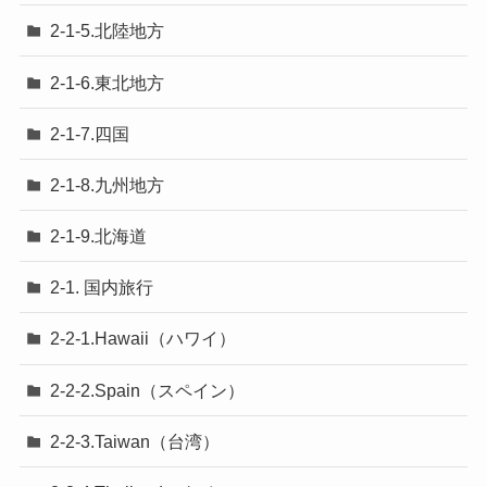
2-1-5.北陸地方
2-1-6.東北地方
2-1-7.四国
2-1-8.九州地方
2-1-9.北海道
2-1. 国内旅行
2-2-1.Hawaii（ハワイ）
2-2-2.Spain（スペイン）
2-2-3.Taiwan（台湾）