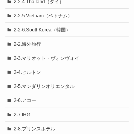
2-2-4.Thailand（タイ）
2-2-5.Vietnam（ベトナム）
2-2-6.SouthKorea（韓国）
2-2.海外旅行
2-3.マリオット・ヴォンヴォイ
2-4.ヒルトン
2-5.マンダリンオリエンタル
2-6.アコー
2-7.IHG
2-8.プリンスホテル