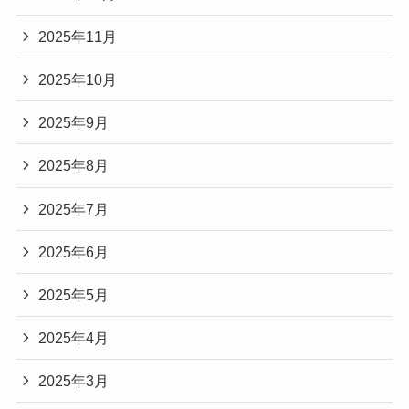
2025年11月
2025年10月
2025年9月
2025年8月
2025年7月
2025年6月
2025年5月
2025年4月
2025年3月