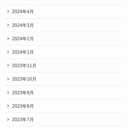
2024年4月
2024年3月
2024年2月
2024年1月
2023年11月
2023年10月
2023年9月
2023年8月
2023年7月