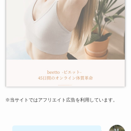
※当サイトではアフリエイト広告を利用しています。