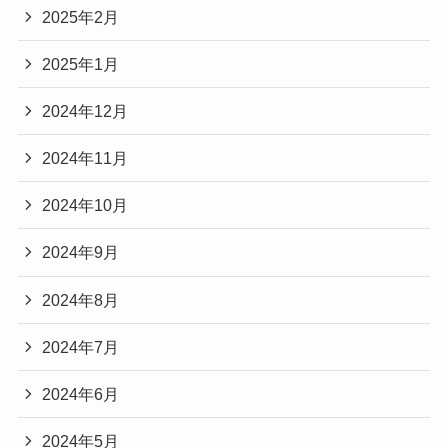
2025年2月
2025年1月
2024年12月
2024年11月
2024年10月
2024年9月
2024年8月
2024年7月
2024年6月
2024年5月