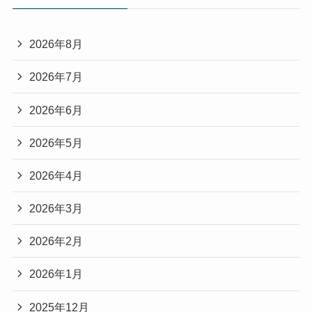
2026年8月
2026年7月
2026年6月
2026年5月
2026年4月
2026年3月
2026年2月
2026年1月
2025年12月