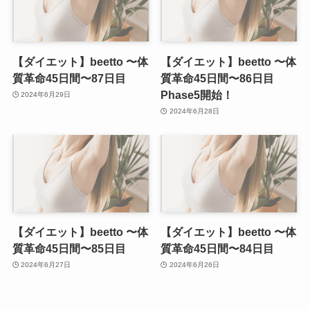
【ダイエット】beetto 〜体
【ダイエット】beetto 〜体
質革命45日間〜87日目
質革命45日間〜86日目
Phase5開始！
2024年6月29日
2024年6月28日
【ダイエット】beetto 〜体
【ダイエット】beetto 〜体
質革命45日間〜85日目
質革命45日間〜84日目
2024年6月27日
2024年6月26日