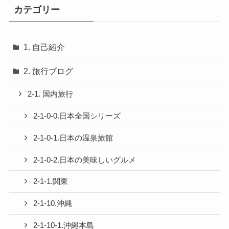
カテゴリー
1. 自己紹介
2. 旅行ブログ
2-1. 国内旅行
2-1-0-0.日本全国シリーズ
2-1-0-1.日本の温泉旅館
2-1-0-2.日本の美味しいグルメ
2-1-1.関東
2-1-10.沖縄
2-1-10-1.沖縄本島