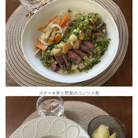
ステーキ丼と野菜のコンソメ煮