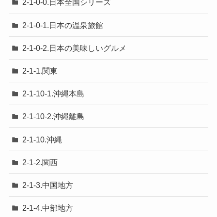
2-1-0-0.日本全国シリーズ
2-1-0-1.日本の温泉旅館
2-1-0-2.日本の美味しいグルメ
2-1-1.関東
2-1-10-1.沖縄本島
2-1-10-2.沖縄離島
2-1-10.沖縄
2-1-2.関西
2-1-3.中国地方
2-1-4.中部地方