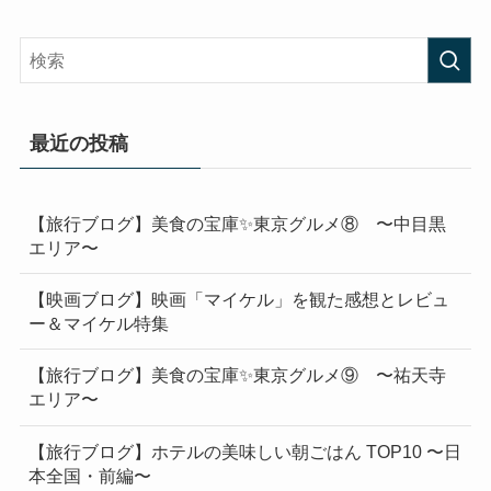
最近の投稿
【旅行ブログ】美食の宝庫✨東京グルメ⑧ 〜中目黒
エリア〜
【映画ブログ】映画「マイケル」を観た感想とレビュ
ー＆マイケル特集
【旅行ブログ】美食の宝庫✨東京グルメ⑨ 〜祐天寺
エリア〜
【旅行ブログ】ホテルの美味しい朝ごはん TOP10 〜日
本全国・前編〜