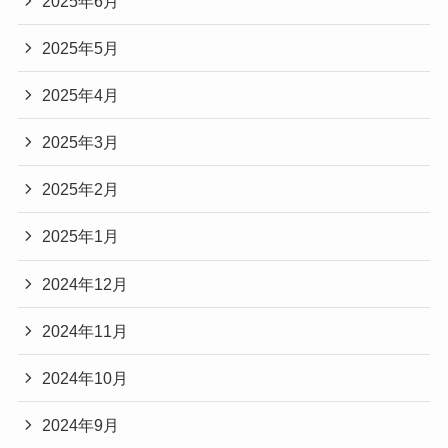
2025年6月
2025年5月
2025年4月
2025年3月
2025年2月
2025年1月
2024年12月
2024年11月
2024年10月
2024年9月