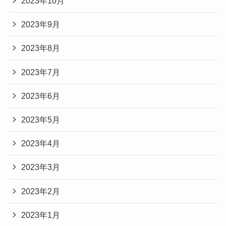
2023年10月
2023年9月
2023年8月
2023年7月
2023年6月
2023年5月
2023年4月
2023年3月
2023年2月
2023年1月