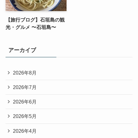
【旅行ブログ】石垣島の観
光・グルメ 〜石垣島〜
アーカイブ
2026年8月
2026年7月
2026年6月
2026年5月
2026年4月