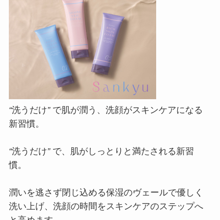
“
洗うだけ
”
で肌が潤う、洗顔がスキンケアになる
新習慣。
“
洗うだけ
”
で、肌がしっとりと満たされる新習
慣。
潤いを逃さず閉じ込める保湿のヴェールで優しく
洗い上げ、洗顔の時間をスキンケアのステップへ