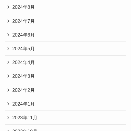
2024年8月
2024年7月
2024年6月
2024年5月
2024年4月
2024年3月
2024年2月
2024年1月
2023年11月