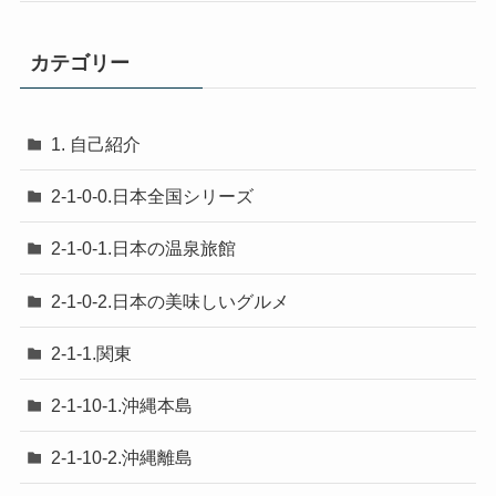
カテゴリー
1. 自己紹介
2-1-0-0.日本全国シリーズ
2-1-0-1.日本の温泉旅館
2-1-0-2.日本の美味しいグルメ
2-1-1.関東
2-1-10-1.沖縄本島
2-1-10-2.沖縄離島