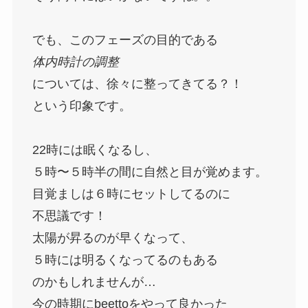
でも、このフェーズの目的である
体内時計の調整
については、徐々に整ってきてる？！
という印象です。
22時には眠くなるし、
５時〜５時半の間に自然と目が覚めます。
目覚ましは６時にセットしてるのに
不思議です！
太陽が昇るのが早くなって、
５時には明るくなってるのもある
のかもしれませんが…
今の時期にbeettoをやって良かった