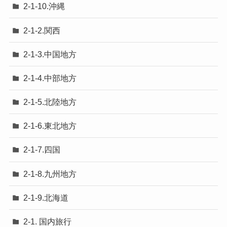
2-1-10.沖縄
2-1-2.関西
2-1-3.中国地方
2-1-4.中部地方
2-1-5.北陸地方
2-1-6.東北地方
2-1-7.四国
2-1-8.九州地方
2-1-9.北海道
2-1. 国内旅行