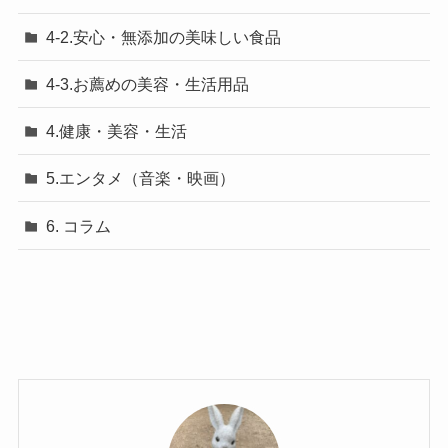
4-2.安心・無添加の美味しい食品
4-3.お薦めの美容・生活用品
4.健康・美容・生活
5.エンタメ（音楽・映画）
6. コラム