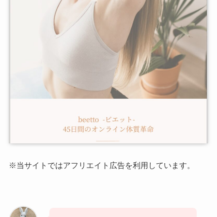
※当サイトではアフリエイト広告を利用しています。