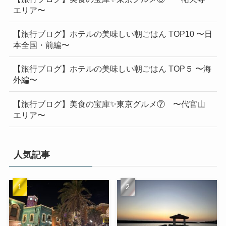
エリア〜
【旅行ブログ】ホテルの美味しい朝ごはん TOP10 〜日
本全国・前編〜
【旅行ブログ】ホテルの美味しい朝ごはん TOP５ 〜海
外編〜
【旅行ブログ】美食の宝庫✨東京グルメ⑦ 〜代官山
エリア〜
人気記事