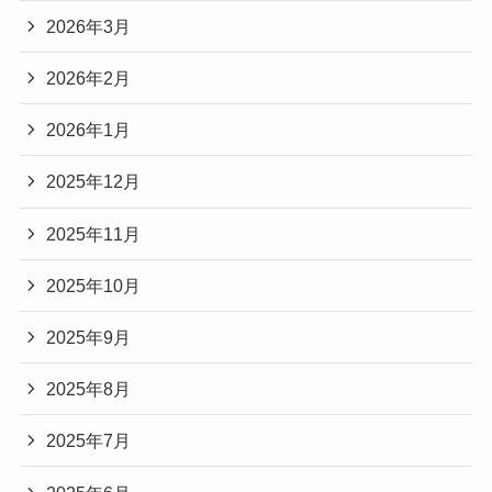
2026年3月
2026年2月
2026年1月
2025年12月
2025年11月
2025年10月
2025年9月
2025年8月
2025年7月