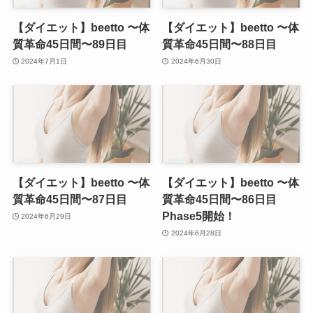
【ダイエット】beetto 〜体
【ダイエット】beetto 〜体
質革命45日間〜89日目
質革命45日間〜88日目
2024年7月1日
2024年6月30日
【ダイエット】beetto 〜体
【ダイエット】beetto 〜体
質革命45日間〜87日目
質革命45日間〜86日目
Phase5開始！
2024年6月29日
2024年6月28日