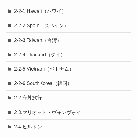
2-2-1.Hawaii（ハワイ）
2-2-2.Spain（スペイン）
2-2-3.Taiwan（台湾）
2-2-4.Thailand（タイ）
2-2-5.Vietnam（ベトナム）
2-2-6.SouthKorea（韓国）
2-2.海外旅行
2-3.マリオット・ヴォンヴォイ
2-4.ヒルトン