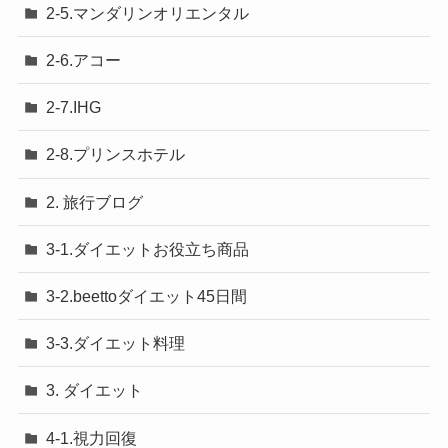
2-5.マンダリンオリエンタル
2-6.アコー
2-7.IHG
2-8.プリンスホテル
2. 旅行ブログ
3-1.ダイエットお役立ち商品
3-2.beettoダイエット45日間
3-3.ダイエット料理
3. ダイエット
4-1.視力回復