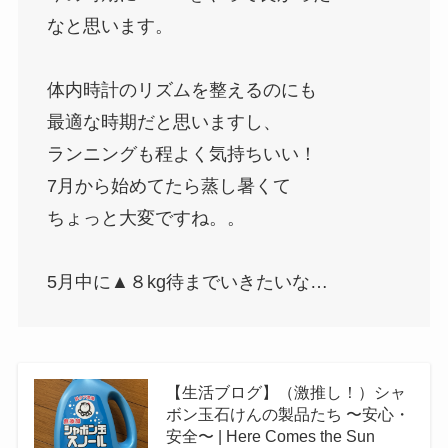
なと思います。
体内時計のリズムを整えるのにも
最適な時期だと思いますし、
ランニングも程よく気持ちいい！
7月から始めてたら蒸し暑くて
ちょっと大変ですね。。
5月中に▲８kg待までいきたいな…
【生活ブログ】（激推し！）シャ
ボン玉石けんの製品たち 〜安心・
安全〜 | Here Comes the Sun