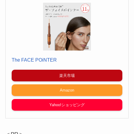
The FACE POiNTER
楽天市場
Amazon
Yahoo!ショッピング