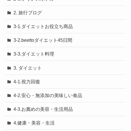
2. 旅行ブログ
3-1.ダイエットお役立ち商品
3-2.beettoダイエット45日間
3-3.ダイエット料理
3. ダイエット
4-1.視力回復
4-2.安心・無添加の美味しい食品
4-3.お薦めの美容・生活用品
4.健康・美容・生活