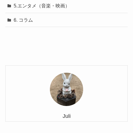
5.エンタメ（音楽・映画）
6. コラム
Juli