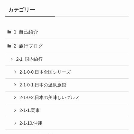
カテゴリー
1. 自己紹介
2. 旅行ブログ
2-1. 国内旅行
2-1-0-0.日本全国シリーズ
2-1-0-1.日本の温泉旅館
2-1-0-2.日本の美味しいグルメ
2-1-1.関東
2-1-10.沖縄