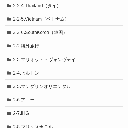
2-2-4.Thailand（タイ）
2-2-5.Vietnam（ベトナム）
2-2-6.SouthKorea（韓国）
2-2.海外旅行
2-3.マリオット・ヴォンヴォイ
2-4.ヒルトン
2-5.マンダリンオリエンタル
2-6.アコー
2-7.IHG
2-8.プリンスホテル