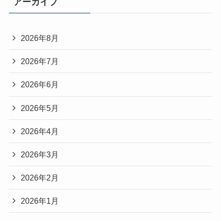
アーカイブ
2026年8月
2026年7月
2026年6月
2026年5月
2026年4月
2026年3月
2026年2月
2026年1月