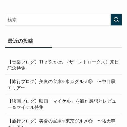
最近の投稿
【音楽ブログ】The Strokes （ザ・ストロークス）来日
記念特集
【旅行ブログ】美食の宝庫✨東京グルメ⑧ 〜中目黒
エリア〜
【映画ブログ】映画「マイケル」を観た感想とレビュ
ー＆マイケル特集
【旅行ブログ】美食の宝庫✨東京グルメ⑨ 〜祐天寺
エリア〜