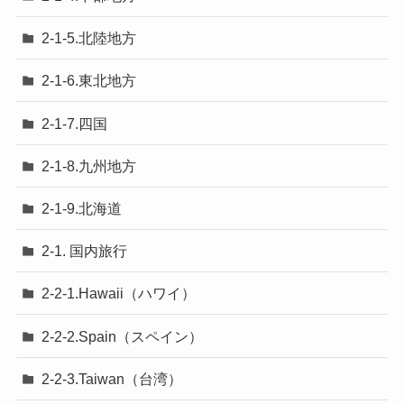
2-1-5.北陸地方
2-1-6.東北地方
2-1-7.四国
2-1-8.九州地方
2-1-9.北海道
2-1. 国内旅行
2-2-1.Hawaii（ハワイ）
2-2-2.Spain（スペイン）
2-2-3.Taiwan（台湾）