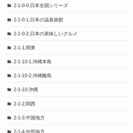
2-1-0-0.日本全国シリーズ
2-1-0-1.日本の温泉旅館
2-1-0-2.日本の美味しいグルメ
2-1-1.関東
2-1-10-1.沖縄本島
2-1-10-2.沖縄離島
2-1-10.沖縄
2-1-2.関西
2-1-3.中国地方
2-1-4.中部地方