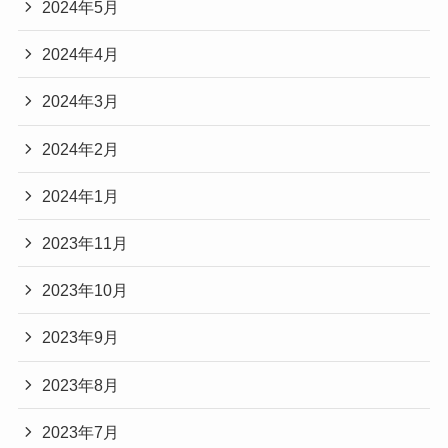
2024年5月
2024年4月
2024年3月
2024年2月
2024年1月
2023年11月
2023年10月
2023年9月
2023年8月
2023年7月