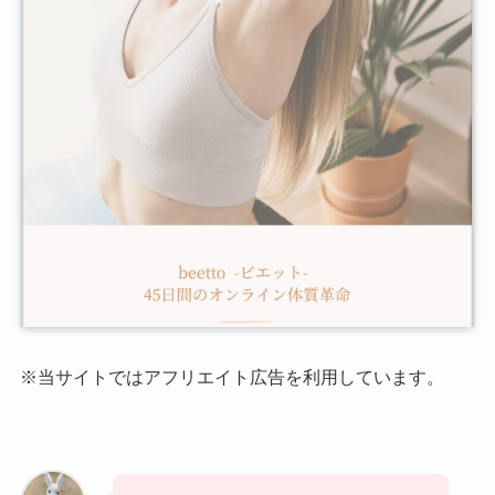
※当サイトではアフリエイト広告を利用しています。