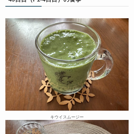
キウイスムージー