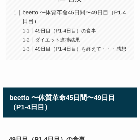
beetto 〜体質革命45日間〜49日目（P1-4
日目）
49日目（P1-4日目）の食事
ダイエット進捗結果
49日目（P1-4日目）を終えて・・・感想
beetto 〜体質革命45日間〜49日目
（P1-4日目）
49日目（P1-4日目）の食事