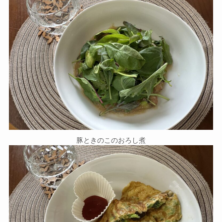
豚ときのこのおろし煮