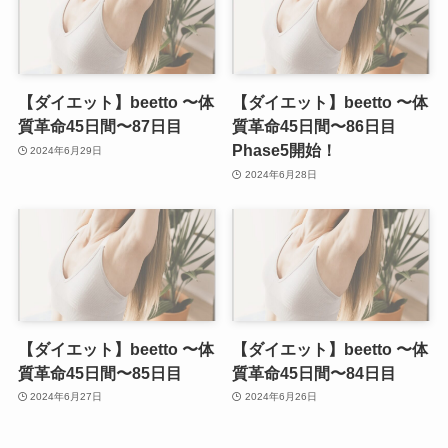
【ダイエット】beetto 〜体
【ダイエット】beetto 〜体
質革命45日間〜87日目
質革命45日間〜86日目
Phase5開始！
2024年6月29日
2024年6月28日
【ダイエット】beetto 〜体
【ダイエット】beetto 〜体
質革命45日間〜85日目
質革命45日間〜84日目
2024年6月27日
2024年6月26日