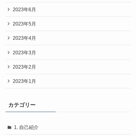
2023年6月
2023年5月
2023年4月
2023年3月
2023年2月
2023年1月
カテゴリー
1. 自己紹介