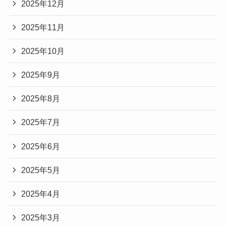
2025年12月
2025年11月
2025年10月
2025年9月
2025年8月
2025年7月
2025年6月
2025年5月
2025年4月
2025年3月