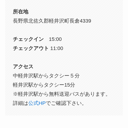
所在地
長野県北佐久郡軽井沢町長倉4339
チェックイン
15:00
チェックアウト
11:00
アクセス
中軽井沢駅からタクシー５分
軽井沢駅からタクシー15分
※軽井沢駅から無料送迎バスがあります。
詳細は
公式HP
でご確認下さい。