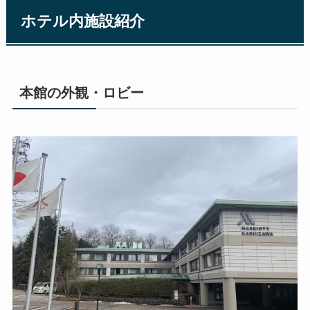
ホテル内施設紹介
本館の外観・ロビー