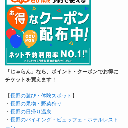
「じゃらん」なら、ポイント・クーポンでお得に
チケットを買えます！
【
長野の遊び・体験スポット
】
・
長野の果物・野菜狩り
・
長野の日帰り温泉
・
長野のバイキング・ビュッフェ・ホテルレスト
ラン