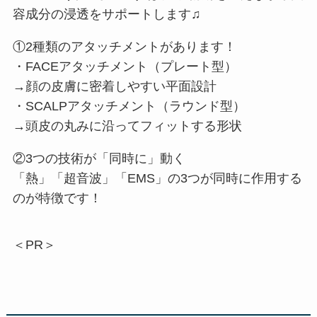
容成分の浸透をサポートします♫
①2種類のアタッチメントがあります！
・FACEアタッチメント（プレート型）
→顔の皮膚に密着しやすい平面設計
・SCALPアタッチメント（ラウンド型）
→頭皮の丸みに沿ってフィットする形状
②3つの技術が「同時に」動く
「熱」「超音波」「EMS」の3つが同時に作用する
のが特徴です！
＜PR＞