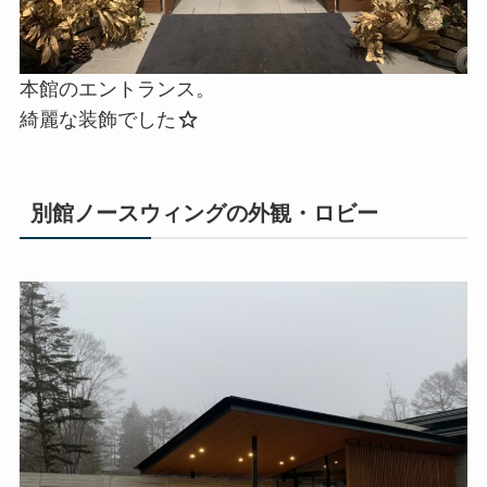
本館のエントランス。
綺麗な装飾でした
別館ノースウィングの外観・ロビー