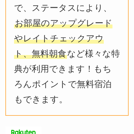
で、ステータスにより、
お部屋のアップグレード
やレイトチェックアウ
ト、無料朝食
など様々な特
典が利用できます！もち
ろんポイントで無料宿泊
もできます。