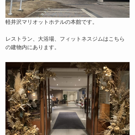
軽井沢マリオットホテルの本館です。
レストラン、大浴場、フィットネスジムはこちら
の建物内にあります。