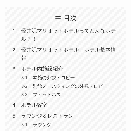
目次
軽井沢マリオットホテルってどんなホテ
ル？！
軽井沢マリオットホテル ホテル基本情
報
ホテル内施設紹介
本館の外観・ロビー
別館ノースウィングの外観・ロビー
フィットネス
ホテル客室
ラウンジ＆レストラン
ラウンジ