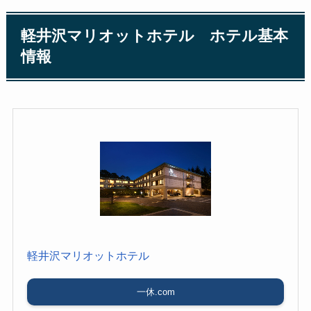
軽井沢マリオットホテル ホテル基本
情報
軽井沢マリオットホテル
一休.com