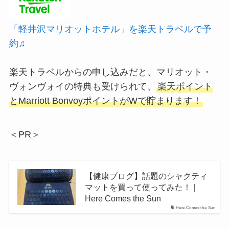
「軽井沢マリオットホテル」を楽天トラベルで予
約♫
楽天トラベルからの申し込みだと、マリオット・
ヴォンヴォイの特典も受けられて、
楽天ポイント
とMarriott BonvoyポイントがWで貯まります！
＜PR＞
【健康ブログ】話題のシャクティ
マットを買って使ってみた！ |
Here Comes the Sun
Here Comes the Sun