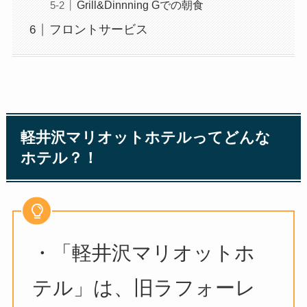
Grill&Dinnning Gでの朝食
フロントサービス
軽井沢マリオットホテルってどんな
ホテル？！
・「軽井沢マリオットホ
テル」は、旧ラフォーレ