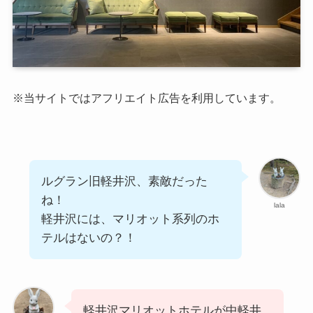
※当サイトではアフリエイト広告を利用しています。
ルグラン旧軽井沢、素敵だった
ね！
lala
軽井沢には、マリオット系列のホ
テルはないの？！
軽井沢マリオットホテルが中軽井