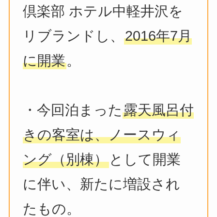
倶楽部 ホテル中軽井沢を
リブランドし、
2016年7月
に開業
。
・今回泊まった
露天風呂付
きの客室は、ノースウィ
ング（別棟）
として開業
に伴い、新たに増設され
たもの。