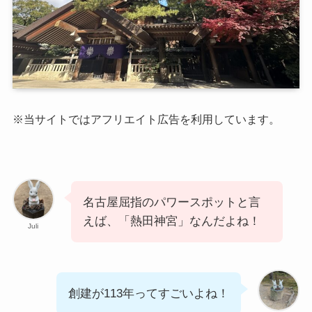
※当サイトではアフリエイト広告を利用しています。
名古屋屈指のパワースポットと言
えば、「熱田神宮」なんだよね！
Juli
創建が113年ってすごいよね！