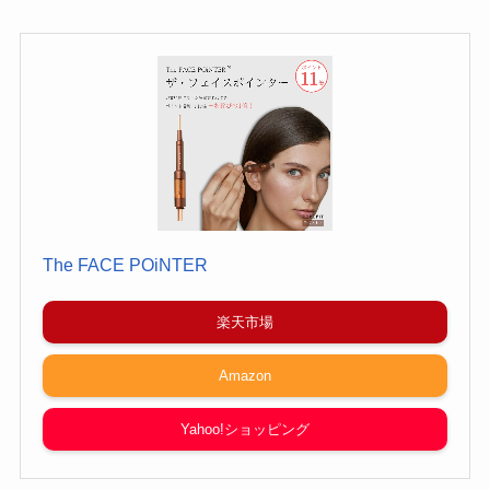
The FACE POiNTER
楽天市場
Amazon
Yahoo!ショッピング