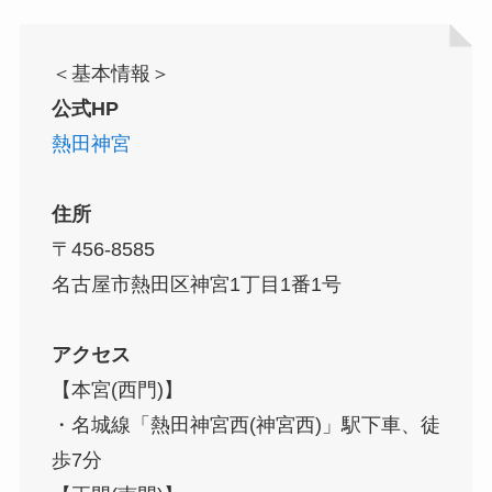
＜基本情報＞
公式HP
熱田神宮
住所
〒456-8585
名古屋市熱田区神宮1丁目1番1号
アクセス
【本宮(西門)】
・名城線「熱田神宮西(神宮西)」駅下車、徒
歩7分