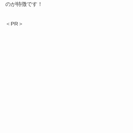
のが特徴です！
＜PR＞