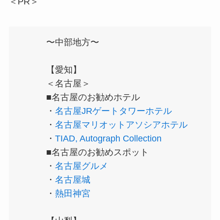
＜PR＞
〜中部地方〜
【愛知】
＜名古屋＞
■名古屋のお勧めホテル
・
名古屋JRゲートタワーホテル
・
名古屋マリオットアソシアホテル
・
TIAD, Autograph Collection
■名古屋のお勧めスポット
・
名古屋グルメ
・
名古屋城
・
熱田神宮