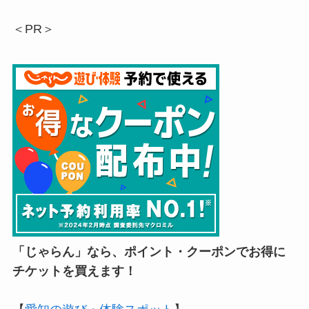
＜PR＞
「じゃらん」なら、ポイント・クーポンでお得に
チケットを買えます！