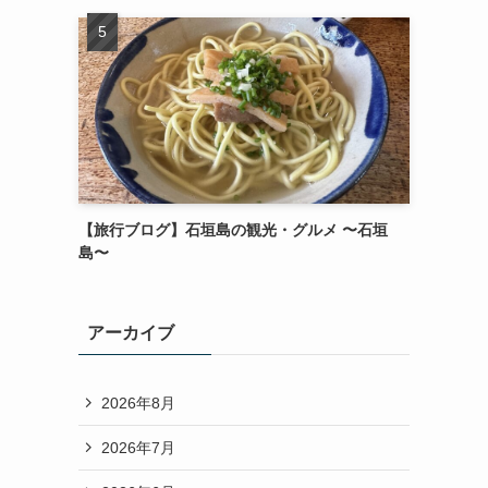
【旅行ブログ】石垣島の観光・グルメ 〜石垣
島〜
アーカイブ
2026年8月
2026年7月