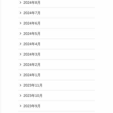
2024年8月
2024年7月
2024年6月
2024年5月
2024年4月
2024年3月
2024年2月
2024年1月
2023年11月
2023年10月
2023年9月