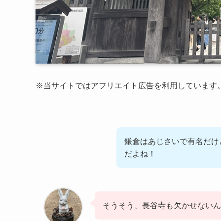
※当サイトではアフリエイト広告を利用しています
鎌倉はあじさいで有名だけ
だよね！
そうそう、長谷寺も欠かせないん