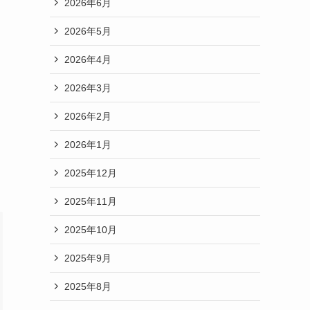
2026年6月
2026年5月
2026年4月
2026年3月
2026年2月
2026年1月
2025年12月
2025年11月
2025年10月
2025年9月
2025年8月