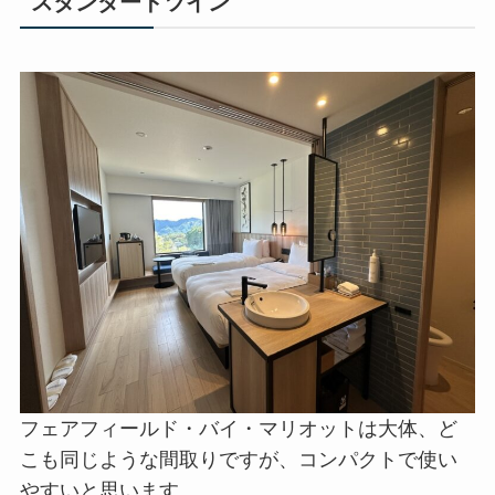
窓からの景色が違うので、日光のこの長閑な風景
も好きです。