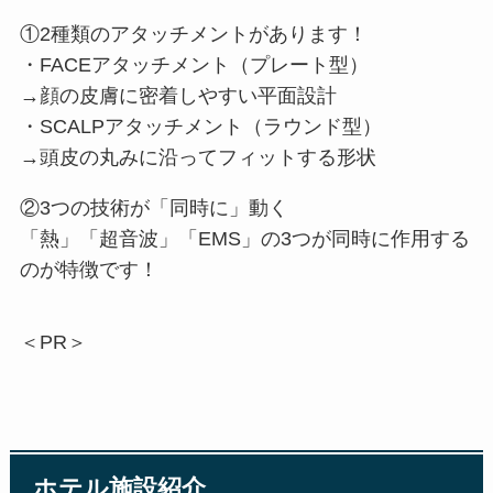
ホテル施設紹介
ホテル外観