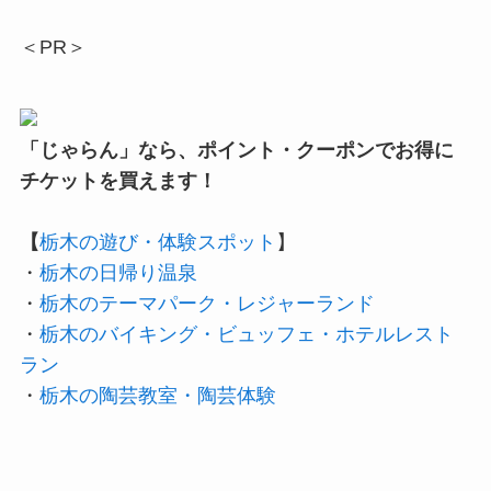
＜PR＞
「じゃらん」なら、ポイント・クーポンでお得に
チケットを買えます！
【
栃木の遊び・体験スポット
】
・
栃木の日帰り温泉
・
栃木のテーマパーク・レジャーランド
・
栃木のバイキング・ビュッフェ・ホテルレスト
ラン
・
栃木の陶芸教室・陶芸体験