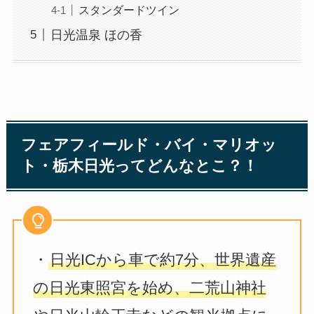
スタンダードツイン
日光温泉 ほの香
フェアフィールド・バイ・マリオッ
ト・栃木日光ってどんなとこ？！
・
日光ICから車で約7分、世界遺産
の日光東照宮を始め、二荒山神社