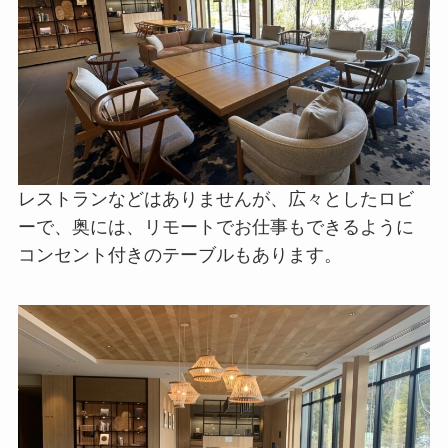
内装も落ち着いていて素敵な雰囲気です。
＜PR＞