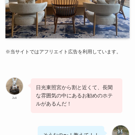
※当サイトではアフリエイト広告を利用しています。
日光東照宮から割と近くて、長閑
な雰囲気の中にあるお勧めのホテ
Juli
ルがあるんだ！