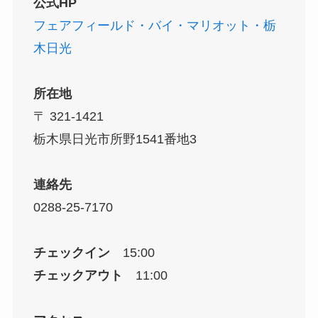
公式HP
フェアフィールド・バイ・マリオット・栃
木日光
所在地
〒 321-1421
栃木県日光市所野1541番地3
連絡先
0288-25-7170
チェックイン
15:00
チェックアウト
11:00