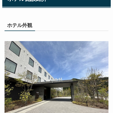
駅からは少し離れているので、タクシーか無料送
迎が始まったようなので、そちらを利用すると便
利です！
屋外テラス