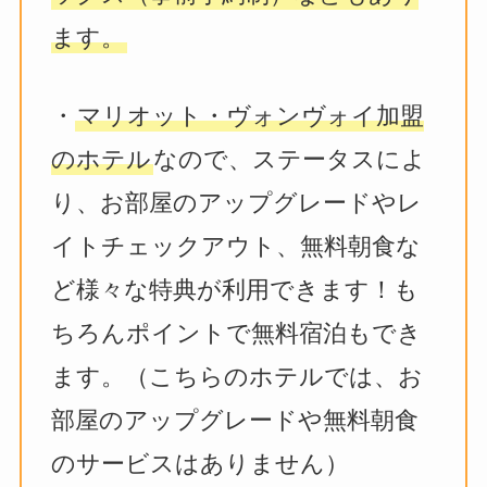
ます。
・
マリオット・ヴォンヴォイ加盟
のホテル
なので、ステータスによ
り、お部屋のアップグレードやレ
イトチェックアウト、無料朝食な
ど様々な特典が利用できます！も
ちろんポイントで無料宿泊もでき
ます。（こちらのホテルでは、お
部屋のアップグレードや無料朝食
のサービスはありません）