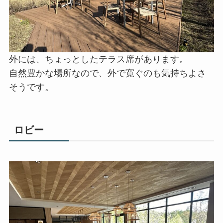
レストランなどはありませんが、広々としたロビ
ーで、奥には、リモートでお仕事もできるように
コンセント付きのテーブルもあります。