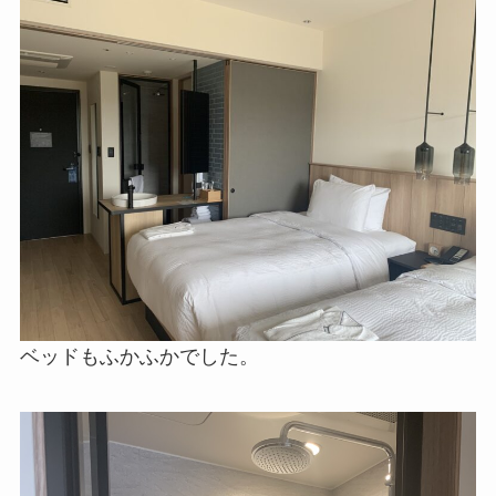
シャワーだけですが、レインシャワーです！