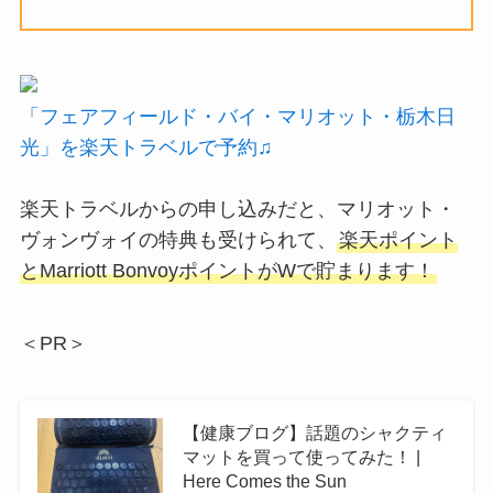
「フェアフィールド・バイ・マリオット・栃木日
光」を楽天トラベルで予約♫
楽天トラベルからの申し込みだと、マリオット・
ヴォンヴォイの特典も受けられて、
楽天ポイント
とMarriott BonvoyポイントがWで貯まります！
＜PR＞
【健康ブログ】話題のシャクティ
マットを買って使ってみた！ |
Here Comes the Sun