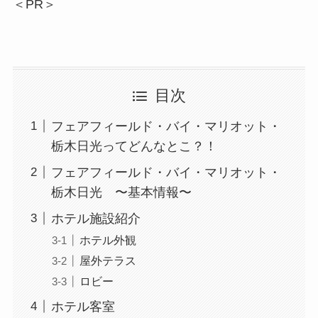
＜PR＞
目次
フェアフィールド・バイ・マリオット・
栃木日光ってどんなとこ？！
フェアフィールド・バイ・マリオット・
栃木日光 〜基本情報〜
ホテル施設紹介
ホテル外観
屋外テラス
ロビー
ホテル客室