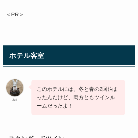
フェアフィールド・バイ・マリオットは大体、ど
こも同じような間取りですが、コンパクトで使い
やすいと思います。