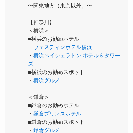
〜関東地方（東京以外）〜
【神奈川】
＜横浜＞
■横浜のお勧めホテル
・
ウェスティンホテル横浜
・
横浜ベイシェラトン ホテル＆タワー
ズ
■横浜のお勧めスポット
・
横浜グルメ
＜鎌倉＞
■鎌倉のお勧めホテル
・
鎌倉プリンスホテル
■鎌倉のお勧めスポット
・
鎌倉グルメ