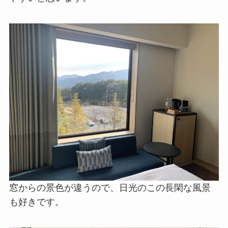
ベッドもふかふかでした。