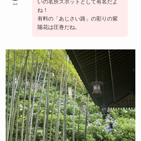
いの名所スポットとして有名だよ
Juli
ね！
有料の「あじさい路」の彩りの紫
陽花は圧巻だね。