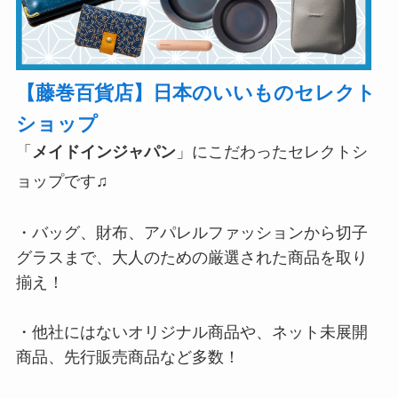
【藤巻百貨店】日本のいいものセレクト
ショップ
「
メイドインジャパン
」にこだわったセレクトシ
ョップです♫
・バッグ、財布、アパレルファッションから切子
グラスまで、大人のための厳選された商品を取り
揃え！
・他社にはないオリジナル商品や、ネット未展開
商品、先行販売商品など多数！