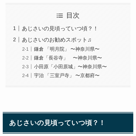
目次
あじさいの見頃っていつ頃？！
あじさいのお勧めスポット♫
鎌倉 「明月院」 〜神奈川県〜
鎌倉「長谷寺」 〜神奈川県〜
小田原「小田原城」〜神奈川県〜
宇治 「三室戸寺」 〜京都府〜
あじさいの見頃っていつ頃？！