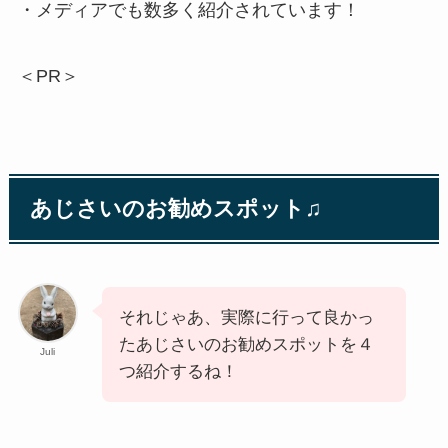
・メディアでも数多く紹介されています！
＜PR＞
あじさいのお勧めスポット♫
それじゃあ、実際に行って良かっ
たあじさいのお勧めスポットを４
Juli
つ紹介するね！