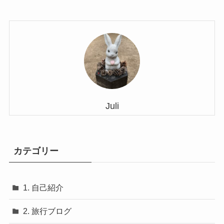
Juli
カテゴリー
1. 自己紹介
2. 旅行ブログ