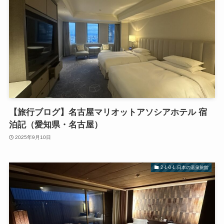
【旅行ブログ】名古屋マリオットアソシアホテル 宿
泊記（愛知県・名古屋）
2025年9月10日
2-1-0-1.日本の温泉旅館