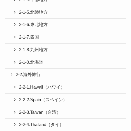
2-1-5.北陸地方
2-1-6.東北地方
2-1-7.四国
2-1-8.九州地方
2-1-9.北海道
2-2.海外旅行
2-2-1.Hawaii（ハワイ）
2-2-2.Spain（スペイン）
2-2-3.Taiwan（台湾）
2-2-4.Thailand（タイ）