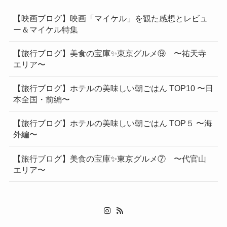
【映画ブログ】映画「マイケル」を観た感想とレビュ
ー＆マイケル特集
【旅行ブログ】美食の宝庫✨東京グルメ⑨ 〜祐天寺
エリア〜
【旅行ブログ】ホテルの美味しい朝ごはん TOP10 〜日
本全国・前編〜
【旅行ブログ】ホテルの美味しい朝ごはん TOP５ 〜海
外編〜
【旅行ブログ】美食の宝庫✨東京グルメ⑦ 〜代官山
エリア〜