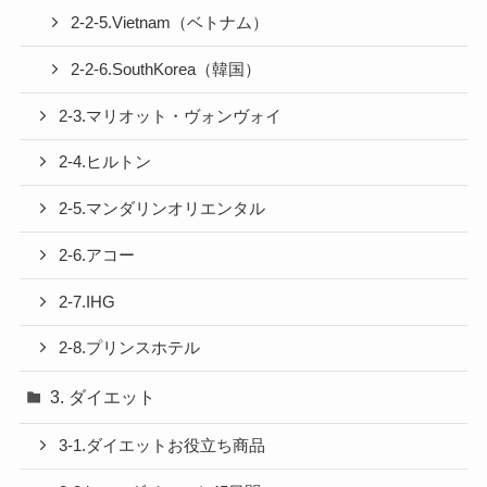
2-2-5.Vietnam（ベトナム）
2-2-6.SouthKorea（韓国）
2-3.マリオット・ヴォンヴォイ
2-4.ヒルトン
2-5.マンダリンオリエンタル
2-6.アコー
2-7.IHG
2-8.プリンスホテル
3. ダイエット
3-1.ダイエットお役立ち商品