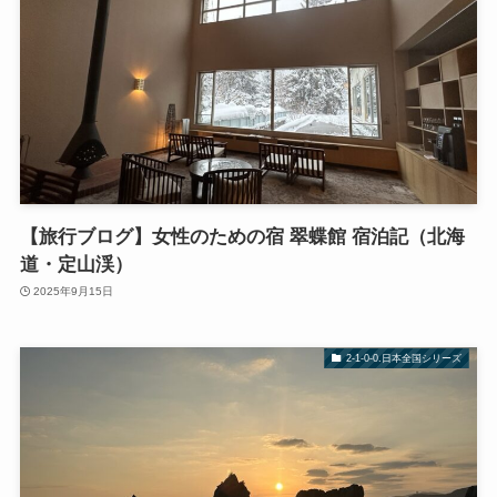
【旅行ブログ】女性のための宿 翠蝶館 宿泊記（北海
道・定山渓）
2025年9月15日
2-1-0-0.日本全国シリーズ