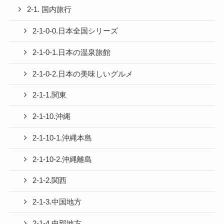
2-1. 国内旅行
2-1-0-0.日本全国シリーズ
2-1-0-1.日本の温泉旅館
2-1-0-2.日本の美味しいグルメ
2-1-1.関東
2-1-10.沖縄
2-1-10-1.沖縄本島
2-1-10-2.沖縄離島
2-1-2.関西
2-1-3.中国地方
2-1-4.中部地方