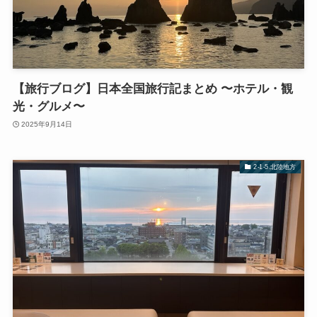
【旅行ブログ】日本全国旅行記まとめ 〜ホテル・観
光・グルメ〜
2025年9月14日
2-1-5.北陸地方