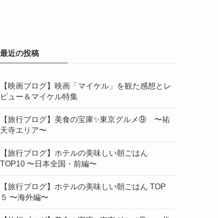
最近の投稿
【映画ブログ】映画「マイケル」を観た感想とレ
ビュー＆マイケル特集
【旅行ブログ】美食の宝庫✨東京グルメ⑨ 〜祐
天寺エリア〜
【旅行ブログ】ホテルの美味しい朝ごはん
TOP10 〜日本全国・前編〜
【旅行ブログ】ホテルの美味しい朝ごはん TOP
５ 〜海外編〜