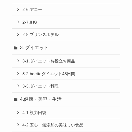
2-6.アコー
2-7.IHG
2-8.プリンスホテル
3. ダイエット
3-1.ダイエットお役立ち商品
3-2.beettoダイエット45日間
3-3.ダイエット料理
4.健康・美容・生活
4-1.視力回復
4-2.安心・無添加の美味しい食品