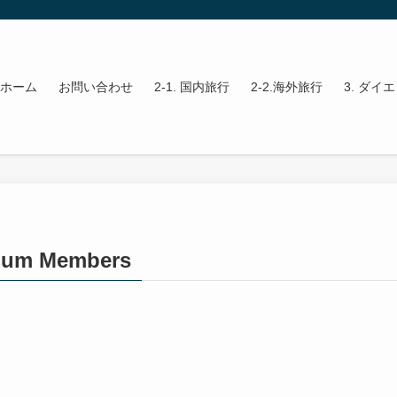
ホーム
お問い合わせ
2-1. 国内旅行
2-2.海外旅行
3. ダイ
mium Members