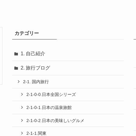
カテゴリー
1. 自己紹介
2. 旅行ブログ
2-1. 国内旅行
2-1-0-0.日本全国シリーズ
2-1-0-1.日本の温泉旅館
2-1-0-2.日本の美味しいグルメ
2-1-1.関東