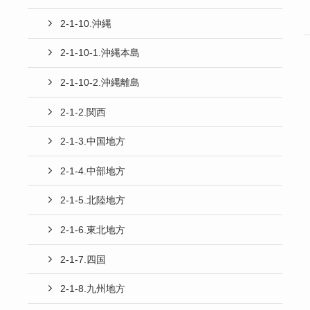
2-1-10.沖縄
2-1-10-1.沖縄本島
2-1-10-2.沖縄離島
2-1-2.関西
2-1-3.中国地方
2-1-4.中部地方
2-1-5.北陸地方
2-1-6.東北地方
2-1-7.四国
2-1-8.九州地方